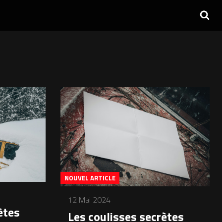
NOUVEL ARTICLE
12 Mai 2024
ètes
Les coulisses secrètes