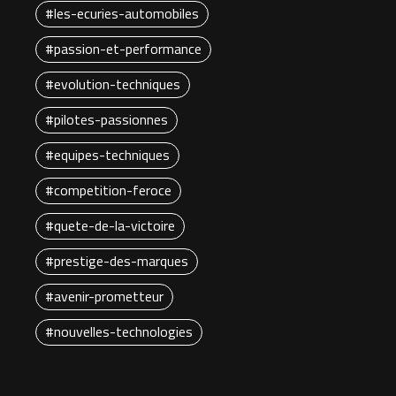
#les-ecuries-automobiles
#passion-et-performance
#evolution-techniques
#pilotes-passionnes
#equipes-techniques
#competition-feroce
#quete-de-la-victoire
#prestige-des-marques
#avenir-prometteur
#nouvelles-technologies