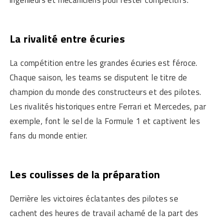
ingénieurs et mécaniciens pour rester compétitifs.
La rivalité entre écuries
La compétition entre les grandes écuries est féroce.
Chaque saison, les teams se disputent le titre de
champion du monde des constructeurs et des pilotes.
Les rivalités historiques entre Ferrari et Mercedes, par
exemple, font le sel de la Formule 1 et captivent les
fans du monde entier.
Les coulisses de la préparation
Derrière les victoires éclatantes des pilotes se
cachent des heures de travail acharné de la part des