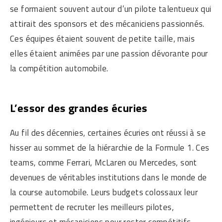
se formaient souvent autour d’un pilote talentueux qui
attirait des sponsors et des mécaniciens passionnés.
Ces équipes étaient souvent de petite taille, mais
elles étaient animées par une passion dévorante pour
la compétition automobile.
L’essor des grandes écuries
Au fil des décennies, certaines écuries ont réussi à se
hisser au sommet de la hiérarchie de la Formule 1. Ces
teams, comme Ferrari, McLaren ou Mercedes, sont
devenues de véritables institutions dans le monde de
la course automobile. Leurs budgets colossaux leur
permettent de recruter les meilleurs pilotes,