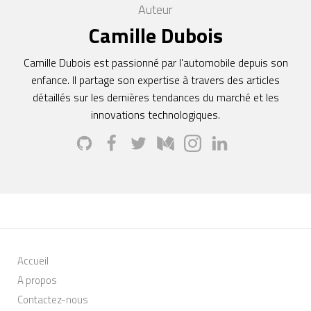
Auteur
Camille Dubois
Camille Dubois est passionné par l'automobile depuis son
enfance. Il partage son expertise à travers des articles
détaillés sur les dernières tendances du marché et les
innovations technologiques.
Accueil
A propos
Contactez-nous