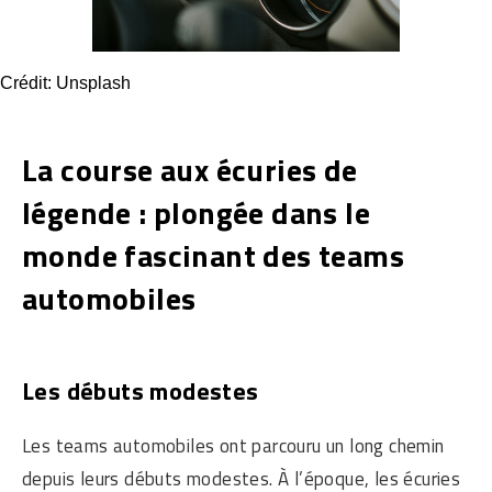
Crédit: Unsplash
La course aux écuries de
légende : plongée dans le
monde fascinant des teams
automobiles
Les débuts modestes
Les teams automobiles ont parcouru un long chemin
depuis leurs débuts modestes. À l’époque, les écuries