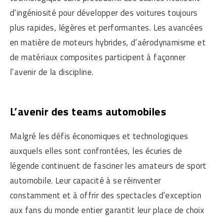
d’ingéniosité pour développer des voitures toujours
plus rapides, légères et performantes. Les avancées
en matière de moteurs hybrides, d’aérodynamisme et
de matériaux composites participent à façonner
l’avenir de la discipline.
L’avenir des teams automobiles
Malgré les défis économiques et technologiques
auxquels elles sont confrontées, les écuries de
légende continuent de fasciner les amateurs de sport
automobile. Leur capacité à se réinventer
constamment et à offrir des spectacles d’exception
aux fans du monde entier garantit leur place de choix