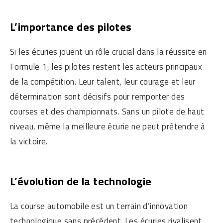
L’importance des pilotes
Si les écuries jouent un rôle crucial dans la réussite en
Formule 1, les pilotes restent les acteurs principaux
de la compétition. Leur talent, leur courage et leur
détermination sont décisifs pour remporter des
courses et des championnats. Sans un pilote de haut
niveau, même la meilleure écurie ne peut prétendre à
la victoire.
L’évolution de la technologie
La course automobile est un terrain d’innovation
technologique sans précédent. Les écuries rivalisent