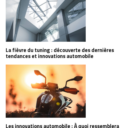
La fièvre du tuning : découverte des dernières
tendances et innovations automobile
Les innovations automobile : À quoi ressemblera