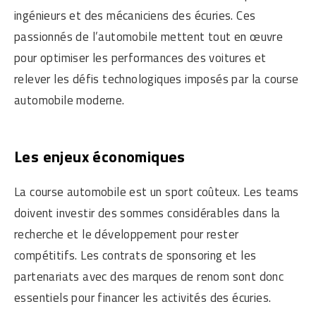
ingénieurs et des mécaniciens des écuries. Ces
passionnés de l’automobile mettent tout en œuvre
pour optimiser les performances des voitures et
relever les défis technologiques imposés par la course
automobile moderne.
Les enjeux économiques
La course automobile est un sport coûteux. Les teams
doivent investir des sommes considérables dans la
recherche et le développement pour rester
compétitifs. Les contrats de sponsoring et les
partenariats avec des marques de renom sont donc
essentiels pour financer les activités des écuries.