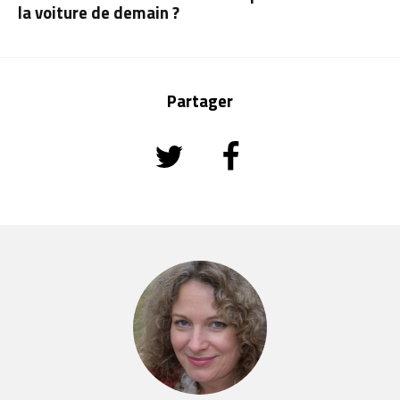
la voiture de demain ?
Partager