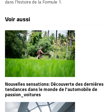
dans l’histoire de la Formule 1.
Voir aussi
Nouvelles sensations: Découverte des dernières
tendances dans le monde de l'automobile de
passion_voitures