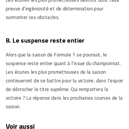
Les écuries les plus prometteuses devront donc faire
preuve d’ingéniosité et de détermination pour
surmonter ces obstacles.
8. Le suspense reste entier
Alors que la saison de Formule 1 se poursuit, le
suspense reste entier quant à l’issue du championnat.
Les écuries les plus prometteuses de la saison
continueront de se battre pour la victoire, dans l’espoir
de décrocher le titre suprême. Qui remportera la
victoire ? La réponse dans les prochaines courses de la
saison.
Voir aussi