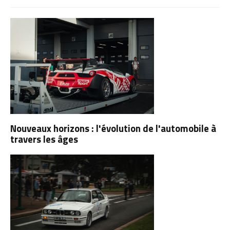
Nouveaux horizons : l'évolution de l'automobile à
travers les âges