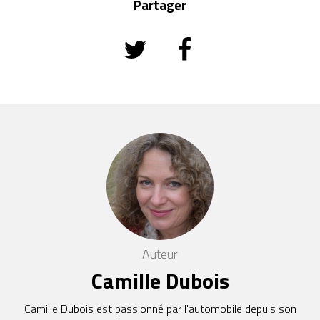
Partager
Auteur
Camille Dubois
Camille Dubois est passionné par l'automobile depuis son