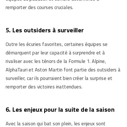
remporter des courses cruciales.
5. Les outsiders à surveiller
Outre les écuries favorites, certaines équipes se
démarquent par leur capacité à surprendre et à
rivaliser avec les ténors de la Formule 1. Alpine,
AlphaTauri et Aston Martin font partie des outsiders à
surveiller, car ils pourraient bien créer la surprise et
remporter des victoires inattendues.
6. Les enjeux pour la suite de la saison
Avec la saison qui bat son plein, les enjeux sont