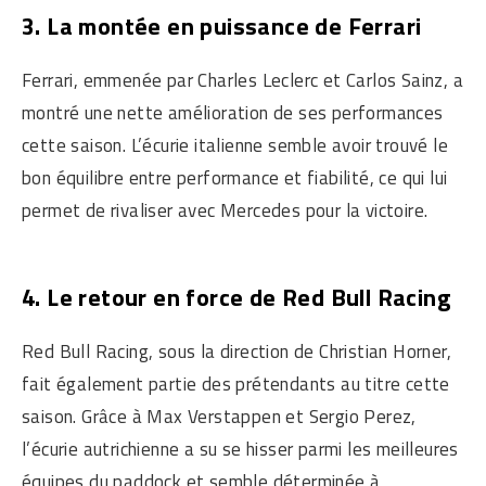
3. La montée en puissance de Ferrari
Ferrari, emmenée par Charles Leclerc et Carlos Sainz, a
montré une nette amélioration de ses performances
cette saison. L’écurie italienne semble avoir trouvé le
bon équilibre entre performance et fiabilité, ce qui lui
permet de rivaliser avec Mercedes pour la victoire.
4. Le retour en force de Red Bull Racing
Red Bull Racing, sous la direction de Christian Horner,
fait également partie des prétendants au titre cette
saison. Grâce à Max Verstappen et Sergio Perez,
l’écurie autrichienne a su se hisser parmi les meilleures
équipes du paddock et semble déterminée à