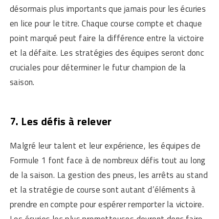
désormais plus importants que jamais pour les écuries
en lice pour le titre. Chaque course compte et chaque
point marqué peut faire la différence entre la victoire
et la défaite. Les stratégies des équipes seront donc
cruciales pour déterminer le futur champion de la
saison.
7. Les défis à relever
Malgré leur talent et leur expérience, les équipes de
Formule 1 font face à de nombreux défis tout au long
de la saison. La gestion des pneus, les arrêts au stand
et la stratégie de course sont autant d’éléments à
prendre en compte pour espérer remporter la victoire.