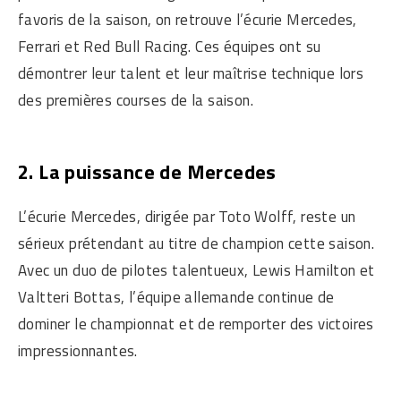
favoris de la saison, on retrouve l’écurie Mercedes,
Ferrari et Red Bull Racing. Ces équipes ont su
démontrer leur talent et leur maîtrise technique lors
des premières courses de la saison.
2. La puissance de Mercedes
L’écurie Mercedes, dirigée par Toto Wolff, reste un
sérieux prétendant au titre de champion cette saison.
Avec un duo de pilotes talentueux, Lewis Hamilton et
Valtteri Bottas, l’équipe allemande continue de
dominer le championnat et de remporter des victoires
impressionnantes.