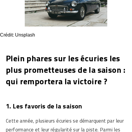
Crédit: Unsplash
Plein phares sur les écuries les
plus prometteuses de la saison :
qui remportera la victoire ?
1. Les favoris de la saison
Cette année, plusieurs écuries se démarquent par leur
performance et leur régularité sur la piste. Parmi les