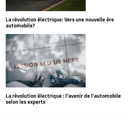
La révolution électrique: Vers une nouvelle ère
automobile?
La révolution électrique : l'avenir de l'automobile
selon les experts