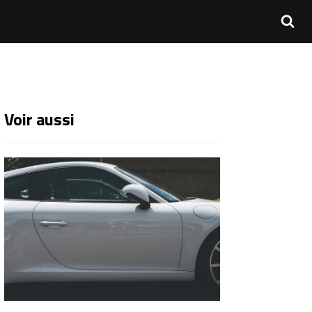
Voir aussi