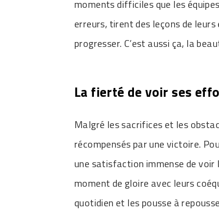
moments difficiles que les équipes
erreurs, tirent des leçons de leur
progresser. C’est aussi ça, la beau
La fierté de voir ses ef
Malgré les sacrifices et les obstacl
récompensés par une victoire. Pou
une satisfaction immense de voir l
moment de gloire avec leurs coéqui
quotidien et les pousse à repousse