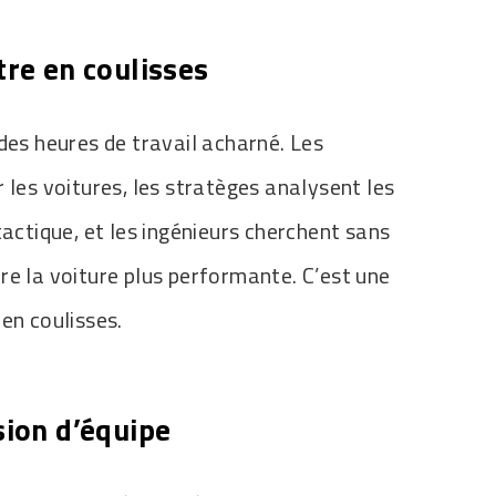
tre en coulisses
des heures de travail acharné. Les
 les voitures, les stratèges analysent les
tactique, et les ingénieurs cherchent sans
re la voiture plus performante. C’est une
en coulisses.
sion d’équipe