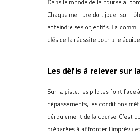
Dans le monde de la course automo
Chaque membre doit jouer son rôle 
atteindre ses objectifs. La commun
clés de la réussite pour une équipe
Les défis à relever sur l
Sur la piste, les pilotes font face
dépassements, les conditions mété
déroulement de la course. C’est po
préparées à affronter l’imprévu et