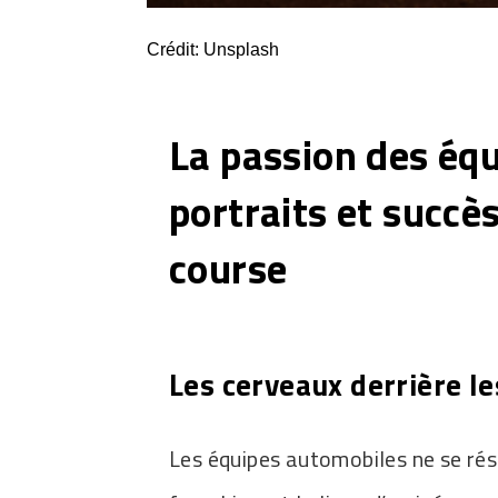
Crédit: Unsplash
La passion des équ
portraits et succès
course
Les cerveaux derrière le
Les équipes automobiles ne se ré