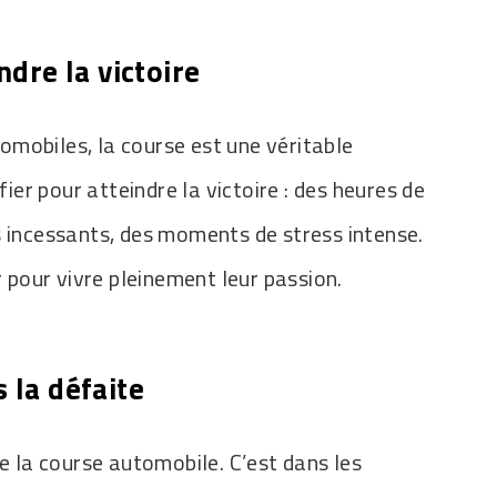
ndre la victoire
mobiles, la course est une véritable
fier pour atteindre la victoire : des heures de
s incessants, des moments de stress intense.
r pour vivre pleinement leur passion.
 la défaite
de la course automobile. C’est dans les