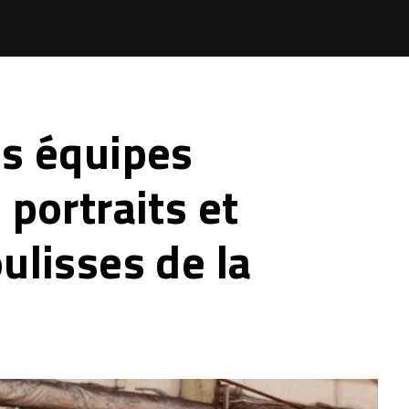
es équipes
 portraits et
ulisses de la