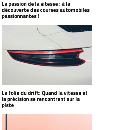
La passion de la vitesse : à la
découverte des courses automobiles
passionnantes !
La folie du drift: Quand la vitesse et
la précision se rencontrent sur la
piste