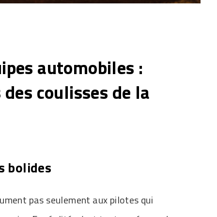
ipes automobiles :
 des coulisses de la
s bolides
sument pas seulement aux pilotes qui