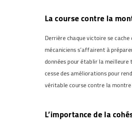
La course contre la mon
Derrière chaque victoire se cache 
mécaniciens s’affairent à préparer
données pour établir la meilleure 
cesse des améliorations pour rend
véritable course contre la montre 
L’importance de la cohé