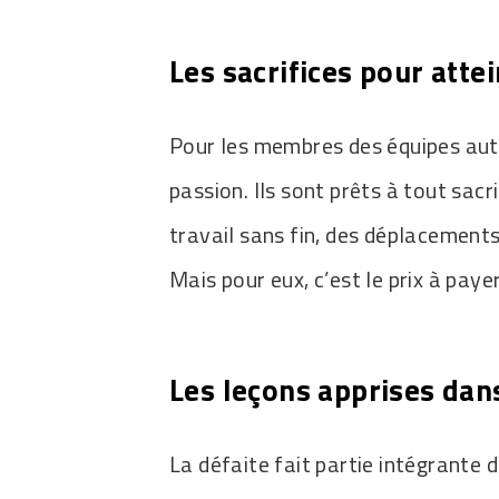
Les sacrifices pour attei
Pour les membres des équipes auto
passion. Ils sont prêts à tout sacri
travail sans fin, des déplacement
Mais pour eux, c’est le prix à paye
Les leçons apprises dans
La défaite fait partie intégrante 