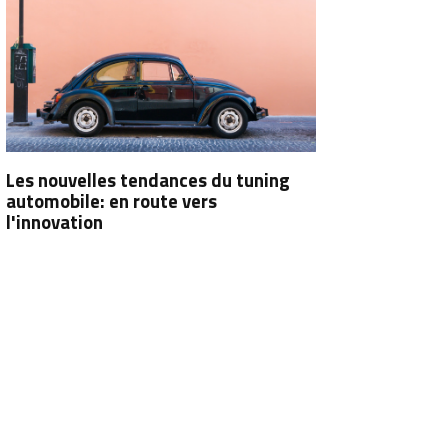
Les nouvelles tendances du tuning
automobile: en route vers
l'innovation