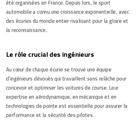
été organisées en France. Depuis lors, le sport
automobile a connu une croissance exponentielle, avec
des écuries du monde entier rivalisant pour la gloire et
la reconnaissance.
Le rôle crucial des ingénieurs
Au cœur de chaque écurie se trouve une équipe
d’ingénieurs dévoués qui travaillent sans relâche pour
concevoir et optimiser les voitures de course. Leur
expertise en aérodynamique, en mécanique et en
technologies de pointe est essentielle pour assurer la
performance et la sécurité des pilotes.