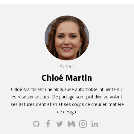
Auteur
Chloé Martin
Chloé Martin est une blogueuse automobile influente sur
les réseaux sociaux. Elle partage son quotidien au volant,
ses astuces d'entretien et ses coups de cœur en matière
de design.