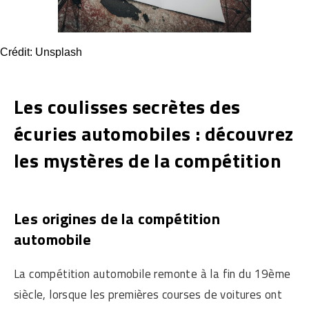
Crédit: Unsplash
Les coulisses secrètes des
écuries automobiles : découvrez
les mystères de la compétition
Les origines de la compétition
automobile
La compétition automobile remonte à la fin du 19ème
siècle, lorsque les premières courses de voitures ont