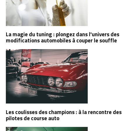
La magie du tuning : plongez dans l'univers des
modifications automobiles à couper le souffle
Les coulisses des champions : à la rencontre des
pilotes de course auto