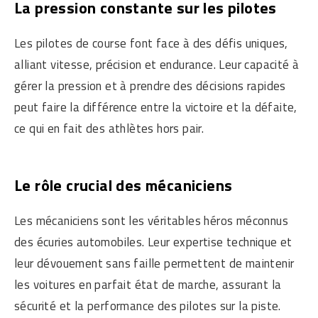
La pression constante sur les pilotes
Les pilotes de course font face à des défis uniques,
alliant vitesse, précision et endurance. Leur capacité à
gérer la pression et à prendre des décisions rapides
peut faire la différence entre la victoire et la défaite,
ce qui en fait des athlètes hors pair.
Le rôle crucial des mécaniciens
Les mécaniciens sont les véritables héros méconnus
des écuries automobiles. Leur expertise technique et
leur dévouement sans faille permettent de maintenir
les voitures en parfait état de marche, assurant la
sécurité et la performance des pilotes sur la piste.