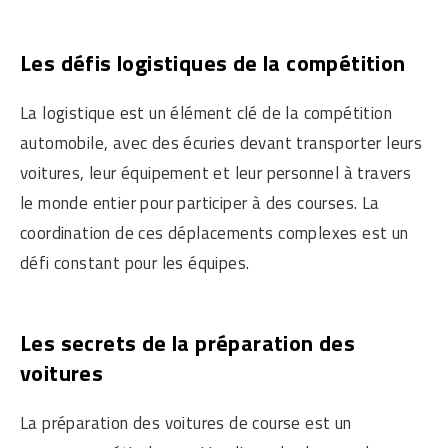
Les défis logistiques de la compétition
La logistique est un élément clé de la compétition
automobile, avec des écuries devant transporter leurs
voitures, leur équipement et leur personnel à travers
le monde entier pour participer à des courses. La
coordination de ces déplacements complexes est un
défi constant pour les équipes.
Les secrets de la préparation des
voitures
La préparation des voitures de course est un