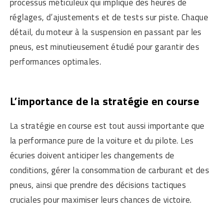
processus méticuleux qui implique des heures de
réglages, d’ajustements et de tests sur piste. Chaque
détail, du moteur à la suspension en passant par les
pneus, est minutieusement étudié pour garantir des
performances optimales.
L’importance de la stratégie en course
La stratégie en course est tout aussi importante que
la performance pure de la voiture et du pilote. Les
écuries doivent anticiper les changements de
conditions, gérer la consommation de carburant et des
pneus, ainsi que prendre des décisions tactiques
cruciales pour maximiser leurs chances de victoire.