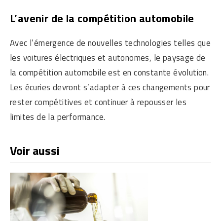
L’avenir de la compétition automobile
Avec l’émergence de nouvelles technologies telles que
les voitures électriques et autonomes, le paysage de
la compétition automobile est en constante évolution.
Les écuries devront s’adapter à ces changements pour
rester compétitives et continuer à repousser les
limites de la performance.
Voir aussi