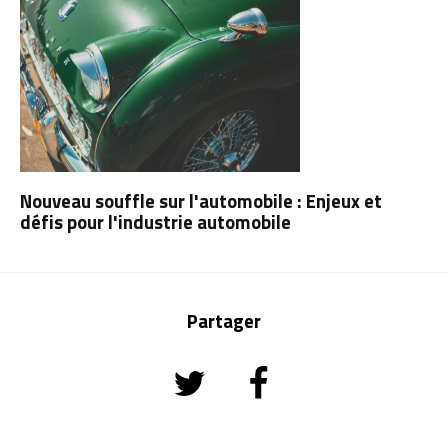
Nouveau souffle sur l'automobile : Enjeux et
défis pour l'industrie automobile
Partager