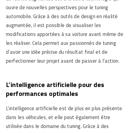
ouvre de nouvelles perspectives pour le tuning
automobile. Grâce à des outils de design en réalité
augmentée, il est possible de visualiser les
modifications apportées à sa voiture avant même de
les réaliser. Cela permet aux passionnés de tuning
d’avoir une idée précise du résultat final et de
perfectionner leur projet avant de passer à l’action.
L’intelligence artificielle pour des
performances optimales
L’intelligence artificielle est de plus en plus présente
dans les véhicules, et elle peut également être
utilisée dans le domaine du tuning. Grâce à des