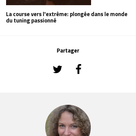
La course vers l'extrême: plongée dans le monde
du tuning passionné
Partager