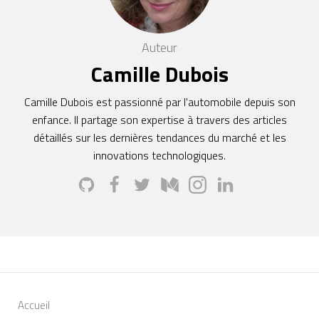
Auteur
Camille Dubois
Camille Dubois est passionné par l'automobile depuis son
enfance. Il partage son expertise à travers des articles
détaillés sur les dernières tendances du marché et les
innovations technologiques.
Accueil