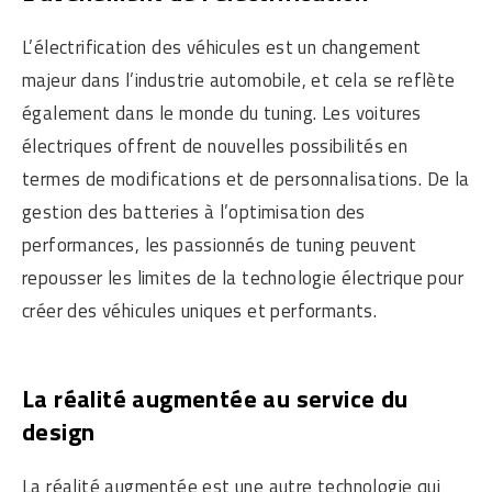
L’électrification des véhicules est un changement
majeur dans l’industrie automobile, et cela se reflète
également dans le monde du tuning. Les voitures
électriques offrent de nouvelles possibilités en
termes de modifications et de personnalisations. De la
gestion des batteries à l’optimisation des
performances, les passionnés de tuning peuvent
repousser les limites de la technologie électrique pour
créer des véhicules uniques et performants.
La réalité augmentée au service du
design
La réalité augmentée est une autre technologie qui