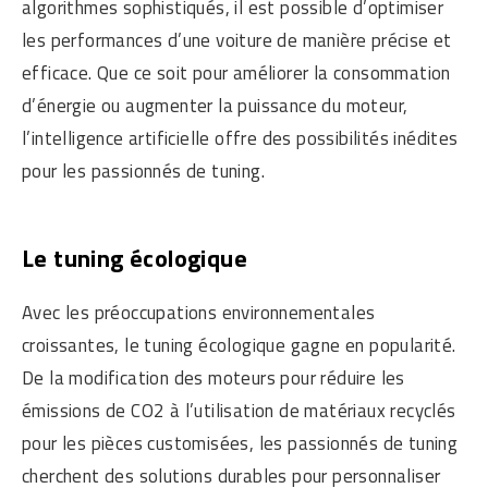
algorithmes sophistiqués, il est possible d’optimiser
les performances d’une voiture de manière précise et
efficace. Que ce soit pour améliorer la consommation
d’énergie ou augmenter la puissance du moteur,
l’intelligence artificielle offre des possibilités inédites
pour les passionnés de tuning.
Le tuning écologique
Avec les préoccupations environnementales
croissantes, le tuning écologique gagne en popularité.
De la modification des moteurs pour réduire les
émissions de CO2 à l’utilisation de matériaux recyclés
pour les pièces customisées, les passionnés de tuning
cherchent des solutions durables pour personnaliser