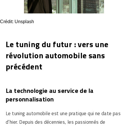
Crédit: Unsplash
Le tuning du futur : vers une
révolution automobile sans
précédent
La technologie au service de la
personnalisation
Le tuning automobile est une pratique qui ne date pas
d’hier. Depuis des décennies, les passionnés de