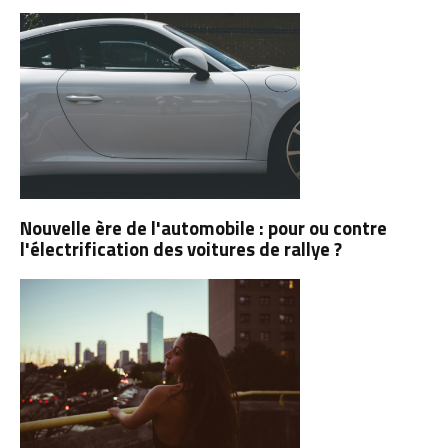
Nouvelle ère de l'automobile : pour ou contre
l'électrification des voitures de rallye ?