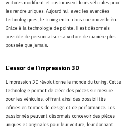
voitures modifient et customisent leurs véhicules pour
les rendre uniques. Aujourd’hui, avec les avancées
technologiques, le tuning entre dans une nouvelle ère.
Grâce à la technologie de pointe, il est désormais
possible de personnaliser sa voiture de manière plus
poussée que jamais.
L’essor de l’impression 3D
L’impression 3D révolutionne le monde du tuning. Cette
technologie permet de créer des pièces sur mesure
pour les véhicules, offrant ainsi des possibilités
infinies en termes de design et de performance. Les
passionnés peuvent désormais concevoir des pièces
uniques et originales pour leur voiture, leur donnant