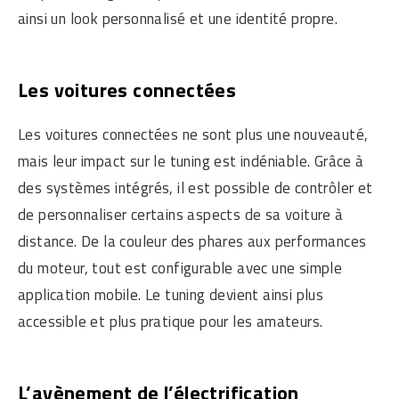
ainsi un look personnalisé et une identité propre.
Les voitures connectées
Les voitures connectées ne sont plus une nouveauté,
mais leur impact sur le tuning est indéniable. Grâce à
des systèmes intégrés, il est possible de contrôler et
de personnaliser certains aspects de sa voiture à
distance. De la couleur des phares aux performances
du moteur, tout est configurable avec une simple
application mobile. Le tuning devient ainsi plus
accessible et plus pratique pour les amateurs.
L’avènement de l’électrification