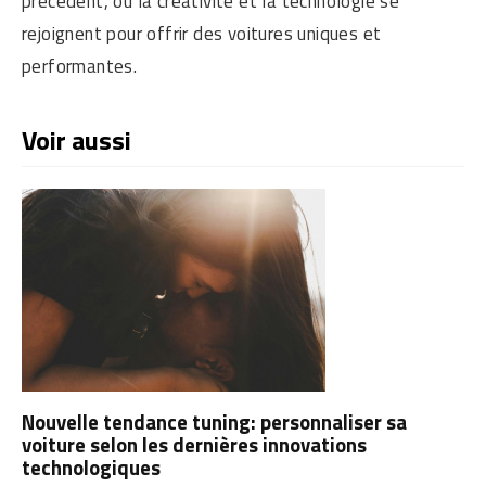
précédent, où la créativité et la technologie se
rejoignent pour offrir des voitures uniques et
performantes.
Voir aussi
Nouvelle tendance tuning: personnaliser sa
voiture selon les dernières innovations
technologiques