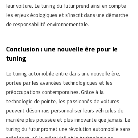
leur voiture. Le tuning du futur prend ainsi en compte
les enjeux écologiques et s’inscrit dans une démarche
de responsabilité environnementale.
Conclusion : une nouvelle ère pour le
tuning
Le tuning automobile entre dans une nouvelle ère,
portée par les avancées technologiques et les
préoccupations contemporaines. Grâce à la
technologie de pointe, les passionnés de voitures
peuvent désormais personnaliser leurs véhicules de
manière plus poussée et plus innovante que jamais. Le
tuning du futur promet une révolution automobile sans