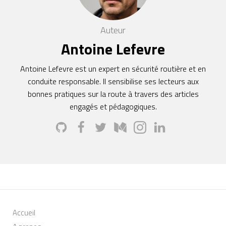
Auteur
Antoine Lefevre
Antoine Lefevre est un expert en sécurité routière et en
conduite responsable. Il sensibilise ses lecteurs aux
bonnes pratiques sur la route à travers des articles
engagés et pédagogiques.
Accueil