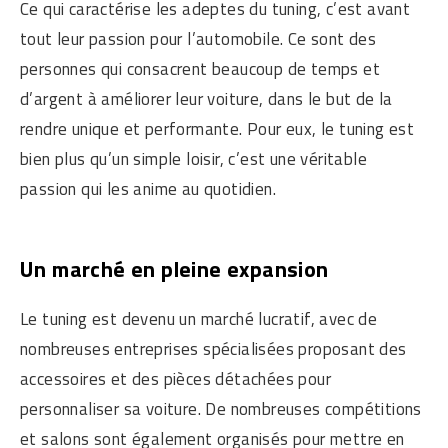
Ce qui caractérise les adeptes du tuning, c’est avant
tout leur passion pour l’automobile. Ce sont des
personnes qui consacrent beaucoup de temps et
d’argent à améliorer leur voiture, dans le but de la
rendre unique et performante. Pour eux, le tuning est
bien plus qu’un simple loisir, c’est une véritable
passion qui les anime au quotidien.
Un marché en pleine expansion
Le tuning est devenu un marché lucratif, avec de
nombreuses entreprises spécialisées proposant des
accessoires et des pièces détachées pour
personnaliser sa voiture. De nombreuses compétitions
et salons sont également organisés pour mettre en