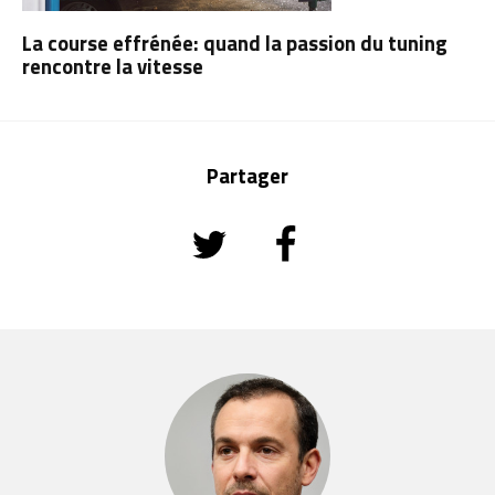
La course effrénée: quand la passion du tuning
rencontre la vitesse
Partager