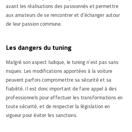
avant les réalisations des passionnés et permettre
aux amateurs de se rencontrer et d’échanger autour
de leur passion commune.
Les dangers du tuning
Malgré son aspect ludique, le tuning n’est pas sans
risques. Les modifications apportées à la voiture
peuvent parfois compromettre sa sécurité et sa
fiabilité. Il est donc important de faire appel à des
professionnels pour effectuer les transformations en
toute sécurité, et de respecter la législation en
vigueur pour éviter les sanctions.