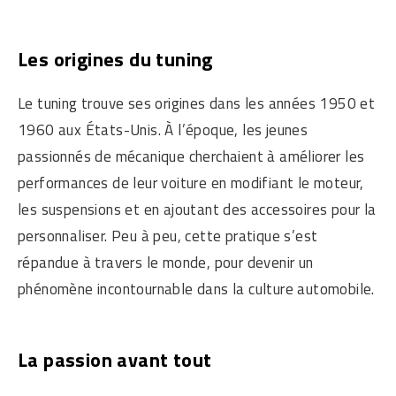
Les origines du tuning
Le tuning trouve ses origines dans les années 1950 et
1960 aux États-Unis. À l’époque, les jeunes
passionnés de mécanique cherchaient à améliorer les
performances de leur voiture en modifiant le moteur,
les suspensions et en ajoutant des accessoires pour la
personnaliser. Peu à peu, cette pratique s’est
répandue à travers le monde, pour devenir un
phénomène incontournable dans la culture automobile.
La passion avant tout