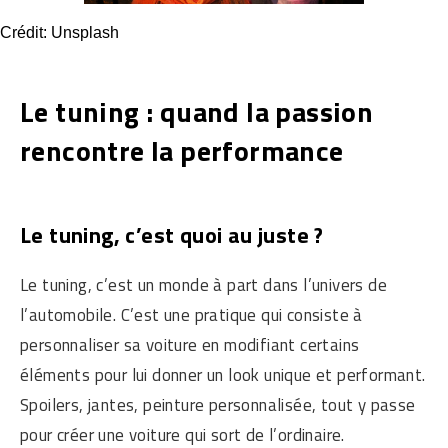
Crédit: Unsplash
Le tuning : quand la passion
rencontre la performance
Le tuning, c’est quoi au juste ?
Le tuning, c’est un monde à part dans l’univers de
l’automobile. C’est une pratique qui consiste à
personnaliser sa voiture en modifiant certains
éléments pour lui donner un look unique et performant.
Spoilers, jantes, peinture personnalisée, tout y passe
pour créer une voiture qui sort de l’ordinaire.