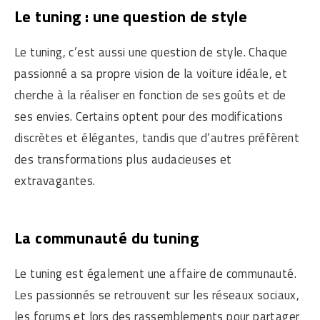
Le tuning : une question de style
Le tuning, c’est aussi une question de style. Chaque
passionné a sa propre vision de la voiture idéale, et
cherche à la réaliser en fonction de ses goûts et de
ses envies. Certains optent pour des modifications
discrètes et élégantes, tandis que d’autres préfèrent
des transformations plus audacieuses et
extravagantes.
La communauté du tuning
Le tuning est également une affaire de communauté.
Les passionnés se retrouvent sur les réseaux sociaux,
les forums et lors des rassemblements pour partager