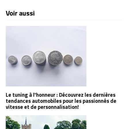
Voir aussi
Le tuning à l'honneur : Découvrez les dernières
tendances automobiles pour les passionnés de
vitesse et de personnalisation!