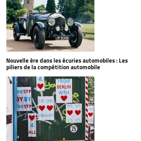
Nouvelle ère dans les écuries automobiles : Les
piliers de la compétition automobile