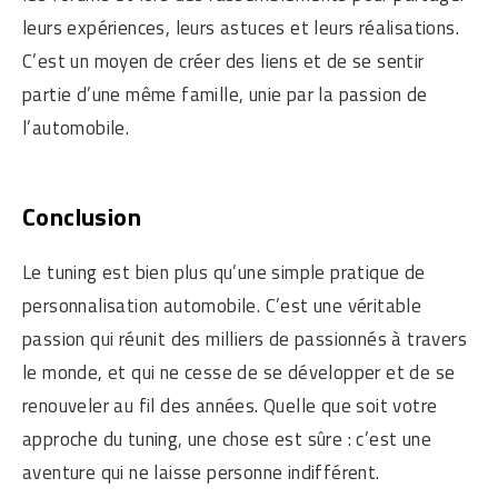
leurs expériences, leurs astuces et leurs réalisations.
C’est un moyen de créer des liens et de se sentir
partie d’une même famille, unie par la passion de
l’automobile.
Conclusion
Le tuning est bien plus qu’une simple pratique de
personnalisation automobile. C’est une véritable
passion qui réunit des milliers de passionnés à travers
le monde, et qui ne cesse de se développer et de se
renouveler au fil des années. Quelle que soit votre
approche du tuning, une chose est sûre : c’est une
aventure qui ne laisse personne indifférent.