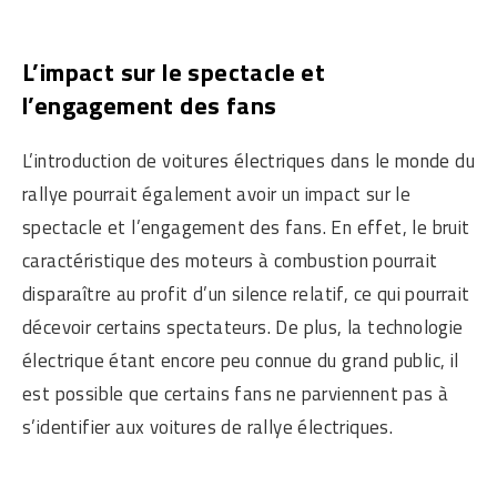
L’impact sur le spectacle et
l’engagement des fans
L’introduction de voitures électriques dans le monde du
rallye pourrait également avoir un impact sur le
spectacle et l’engagement des fans. En effet, le bruit
caractéristique des moteurs à combustion pourrait
disparaître au profit d’un silence relatif, ce qui pourrait
décevoir certains spectateurs. De plus, la technologie
électrique étant encore peu connue du grand public, il
est possible que certains fans ne parviennent pas à
s’identifier aux voitures de rallye électriques.