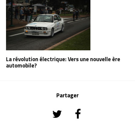
La révolution électrique: Vers une nouvelle ère
automobile?
Partager