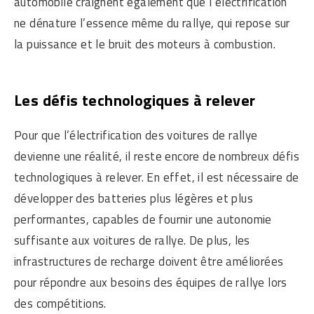
automobile craignent également que l’électrification
ne dénature l’essence même du rallye, qui repose sur
la puissance et le bruit des moteurs à combustion.
Les défis technologiques à relever
Pour que l’électrification des voitures de rallye
devienne une réalité, il reste encore de nombreux défis
technologiques à relever. En effet, il est nécessaire de
développer des batteries plus légères et plus
performantes, capables de fournir une autonomie
suffisante aux voitures de rallye. De plus, les
infrastructures de recharge doivent être améliorées
pour répondre aux besoins des équipes de rallye lors
des compétitions.