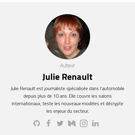
Auteur
Julie Renault
Julie Renault est journaliste spécialisée dans l'automobile
depuis plus de 10 ans. Elle couvre les salons
internationaux, teste les nouveaux modèles et décrypte
les enjeux du secteur.