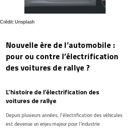
Crédit: Unsplash
Nouvelle ère de l’automobile :
pour ou contre l’électrification
des voitures de rallye ?
L’histoire de l’électrification des
voitures de rallye
Depuis plusieurs années, l’électrification des véhicules
est devenue un enjeu majeur pour l’industrie