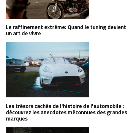
Le raffinement extrême: Quand le tuning devient
un art de vivre
Les trésors cachés de l'histoire de l'automobile :
découvrez les anecdotes méconnues des grandes
marques