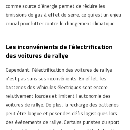
comme source d’énergie permet de réduire les
émissions de gaz à effet de serre, ce qui est un enjeu
crucial pour lutter contre le changement climatique.
Les inconvénients de l’électrification
des voitures de rallye
Cependant, l’électrification des voitures de rallye
n’est pas sans ses inconvénients. En effet, les
batteries des véhicules électriques sont encore
relativement lourdes et limitent l’autonomie des
voitures de rallye. De plus, la recharge des batteries
peut être longue et poser des défis logistiques lors
des événements de rallye. Certains puristes du sport