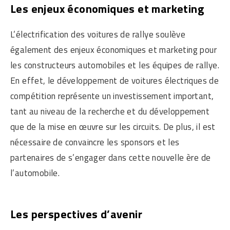
Les enjeux économiques et marketing
L’électrification des voitures de rallye soulève
également des enjeux économiques et marketing pour
les constructeurs automobiles et les équipes de rallye.
En effet, le développement de voitures électriques de
compétition représente un investissement important,
tant au niveau de la recherche et du développement
que de la mise en œuvre sur les circuits. De plus, il est
nécessaire de convaincre les sponsors et les
partenaires de s’engager dans cette nouvelle ère de
l’automobile.
Les perspectives d’avenir