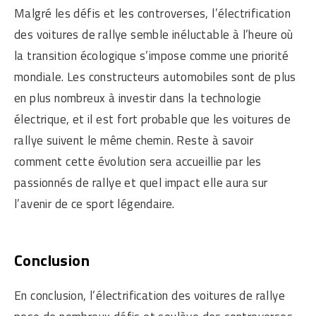
Malgré les défis et les controverses, l’électrification
des voitures de rallye semble inéluctable à l’heure où
la transition écologique s’impose comme une priorité
mondiale. Les constructeurs automobiles sont de plus
en plus nombreux à investir dans la technologie
électrique, et il est fort probable que les voitures de
rallye suivent le même chemin. Reste à savoir
comment cette évolution sera accueillie par les
passionnés de rallye et quel impact elle aura sur
l’avenir de ce sport légendaire.
Conclusion
En conclusion, l’électrification des voitures de rallye