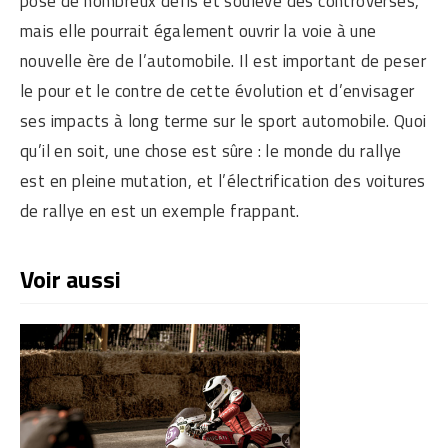
pose de nombreux défis et soulève des controverses,
mais elle pourrait également ouvrir la voie à une
nouvelle ère de l’automobile. Il est important de peser
le pour et le contre de cette évolution et d’envisager
ses impacts à long terme sur le sport automobile. Quoi
qu’il en soit, une chose est sûre : le monde du rallye
est en pleine mutation, et l’électrification des voitures
de rallye en est un exemple frappant.
Voir aussi