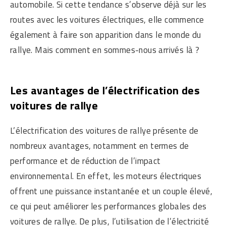
automobile. Si cette tendance s’observe déjà sur les
routes avec les voitures électriques, elle commence
également à faire son apparition dans le monde du
rallye. Mais comment en sommes-nous arrivés là ?
Les avantages de l’électrification des
voitures de rallye
L’électrification des voitures de rallye présente de
nombreux avantages, notamment en termes de
performance et de réduction de l’impact
environnemental. En effet, les moteurs électriques
offrent une puissance instantanée et un couple élevé,
ce qui peut améliorer les performances globales des
voitures de rallye. De plus, l’utilisation de l’électricité