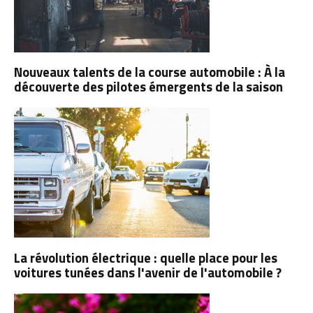
Nouveaux talents de la course automobile : À la
découverte des pilotes émergents de la saison
La révolution électrique : quelle place pour les
voitures tunées dans l'avenir de l'automobile ?