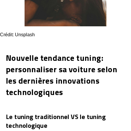
Crédit: Unsplash
Nouvelle tendance tuning:
personnaliser sa voiture selon
les dernières innovations
technologiques
Le tuning traditionnel VS le tuning
technologique