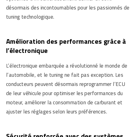
désormais des incontournables pour les passionnés de
tuning technologique.
Amélioration des performances grâce à
l’électronique
L’électronique embarquée a révolutionné le monde de
l’automobile, et le tuning ne fait pas exception. Les
conducteurs peuvent désormais reprogrammer l’ECU
de leur véhicule pour optimiser les performances du
moteur, améliorer la consommation de carburant et
ajuster les réglages selon leurs préférences.
Sécurité renforcée avec des systèmes