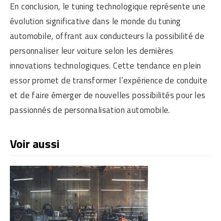
En conclusion, le tuning technologique représente une
évolution significative dans le monde du tuning
automobile, offrant aux conducteurs la possibilité de
personnaliser leur voiture selon les dernières
innovations technologiques. Cette tendance en plein
essor promet de transformer l’expérience de conduite
et de faire émerger de nouvelles possibilités pour les
passionnés de personnalisation automobile.
Voir aussi