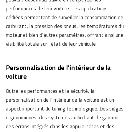
performances de leur voiture. Des applications
dédiées permettent de surveiller la consommation de
carburant, la pression des pneus, les températures du
moteur et bien d’autres paramètres, offrant ainsi une
visibilité totale sur l’état de leur véhicule.
Personnalisation de l’intérieur de la
voiture
Outre les performances et la sécurité, la
personnalisation de l’intérieur de la voiture est un
aspect important du tuning technologique. Des sièges
ergonomiques, des systèmes audio haut de gamme,
des écrans intégrés dans les appuie-têtes et des