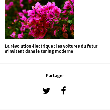
La révolution électrique : les voitures du futur
s'invitent dans le tuning moderne
Partager