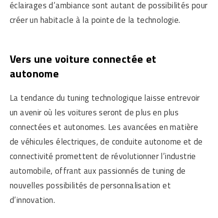
éclairages d’ambiance sont autant de possibilités pour
créer un habitacle à la pointe de la technologie.
Vers une voiture connectée et
autonome
La tendance du tuning technologique laisse entrevoir
un avenir où les voitures seront de plus en plus
connectées et autonomes. Les avancées en matière
de véhicules électriques, de conduite autonome et de
connectivité promettent de révolutionner l’industrie
automobile, offrant aux passionnés de tuning de
nouvelles possibilités de personnalisation et
d’innovation.