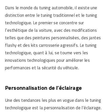
Dans le monde du tuning automobile, il existe une
distinction entre le tuning traditionnel et le tuning
technologique. Le premier se concentre sur
l’esthétique de la voiture, avec des modifications
telles que des peintures personnalisées, des jantes
flashy et des kits carrosserie agressifs. Le tuning
technologique, quant à lui, se tourne vers les
innovations technologiques pour améliorer les
performances et la sécurité du véhicule.
Personnalisation de l’éclairage
Une des tendances les plus en vogue dans le tuning
technologique est la personnalisation de l’éclairage.