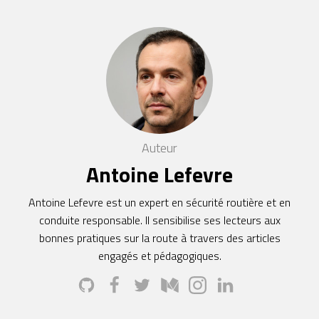
Auteur
Antoine Lefevre
Antoine Lefevre est un expert en sécurité routière et en
conduite responsable. Il sensibilise ses lecteurs aux
bonnes pratiques sur la route à travers des articles
engagés et pédagogiques.