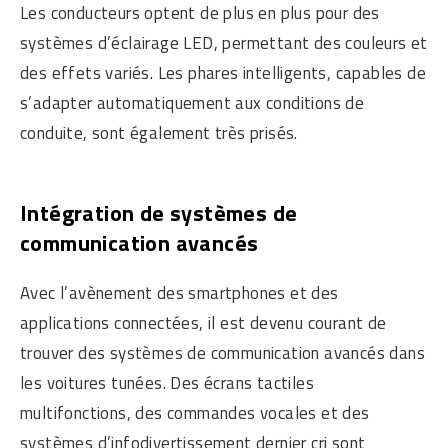
Les conducteurs optent de plus en plus pour des
systèmes d’éclairage LED, permettant des couleurs et
des effets variés. Les phares intelligents, capables de
s’adapter automatiquement aux conditions de
conduite, sont également très prisés.
Intégration de systèmes de
communication avancés
Avec l’avènement des smartphones et des
applications connectées, il est devenu courant de
trouver des systèmes de communication avancés dans
les voitures tunées. Des écrans tactiles
multifonctions, des commandes vocales et des
systèmes d’infodivertissement dernier cri sont