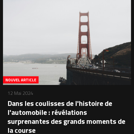
NOUVEL ARTICLE
12 Mai 2024
Dans les coulisses de l'histoire de
l'automobile : révélations
surprenantes des grands moments de
la course