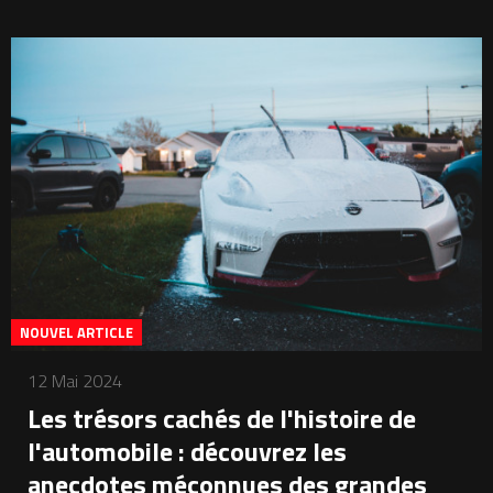
NOUVEL ARTICLE
12 Mai 2024
Les trésors cachés de l'histoire de
l'automobile : découvrez les
anecdotes méconnues des grandes