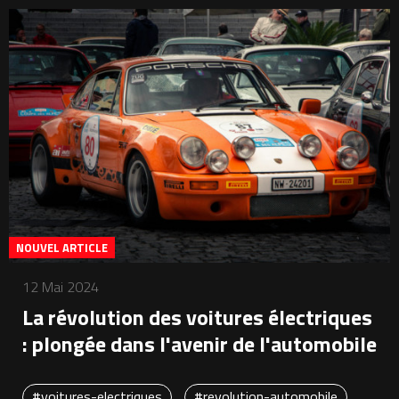
NOUVEL ARTICLE
12 Mai 2024
La révolution des voitures électriques
: plongée dans l'avenir de l'automobile
#voitures-electriques
#revolution-automobile