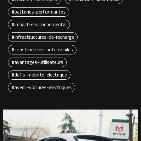
#batteries-performantes
#impact-environnemental
#infrastructures-de-recharge
#constructeurs-automobiles
#avantages-utilisateurs
#defis-mobilite-electrique
#avenir-voitures-electriques