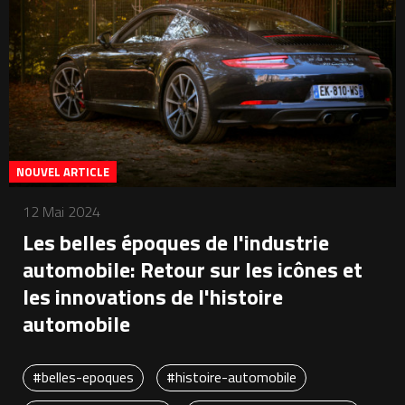
NOUVEL ARTICLE
12 Mai 2024
Les belles époques de l'industrie
automobile: Retour sur les icônes et
les innovations de l'histoire
automobile
#belles-epoques
#histoire-automobile