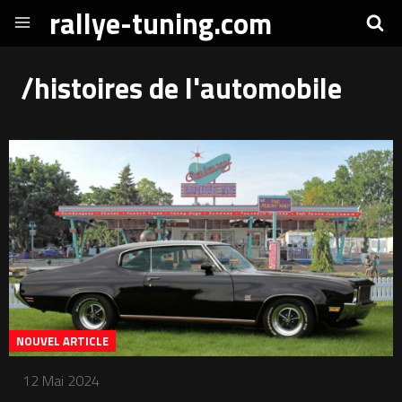
rallye-tuning.com
/histoires de l'automobile
NOUVEL ARTICLE
12 Mai 2024