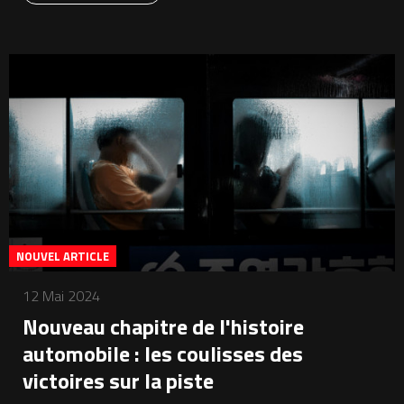
NOUVEL ARTICLE
12 Mai 2024
Nouveau chapitre de l'histoire
automobile : les coulisses des
victoires sur la piste