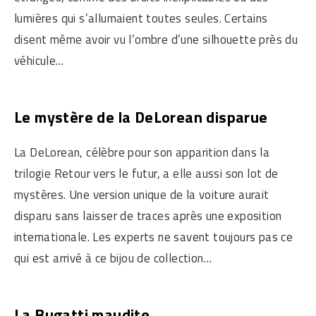
lumières qui s’allumaient toutes seules. Certains
disent même avoir vu l’ombre d’une silhouette près du
véhicule…
Le mystère de la DeLorean disparue
La DeLorean, célèbre pour son apparition dans la
trilogie Retour vers le futur, a elle aussi son lot de
mystères. Une version unique de la voiture aurait
disparu sans laisser de traces après une exposition
internationale. Les experts ne savent toujours pas ce
qui est arrivé à ce bijou de collection…
La Bugatti maudite