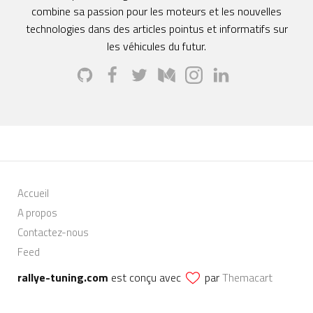
combine sa passion pour les moteurs et les nouvelles
technologies dans des articles pointus et informatifs sur
les véhicules du futur.
Accueil
A propos
Contactez-nous
Feed
rallye-tuning.com
est conçu avec
par
Themacart