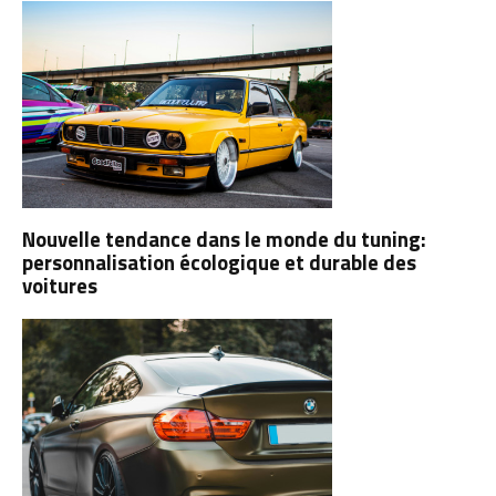
Nouvelle tendance dans le monde du tuning:
personnalisation écologique et durable des
voitures