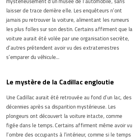
mystérieusement d’un musée de l’automobile, sans
laisser de trace derrière elle. Les enquêteurs n’ont
jamais pu retrouver la voiture, alimentant les rumeurs
les plus folles sur son destin. Certains affirment que la
voiture aurait été volée par une organisation secrète,
d’autres prétendent avoir vu des extraterrestres
s’emparer du véhicule…
Le mystère de la Cadillac engloutie
Une Cadillac aurait été retrouvée au fond d’un lac, des
décennies après sa disparition mystérieuse. Les
plongeurs ont découvert la voiture intacte, comme
figée dans le temps. Certains affirment même avoir vu
l’ombre des occupants à l’intérieur, comme si le temps