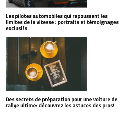
Les pilotes automobiles qui repoussent les
limites de la vitesse : portraits et témoignages
exclusifs
Des secrets de préparation pour une voiture de
rallye ultime: découvrez les astuces des pros!