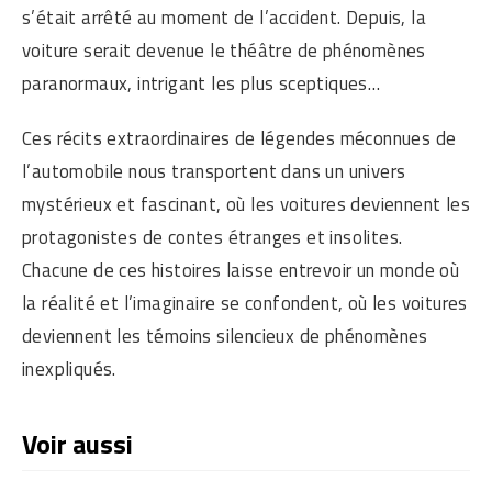
s’était arrêté au moment de l’accident. Depuis, la
voiture serait devenue le théâtre de phénomènes
paranormaux, intrigant les plus sceptiques…
Ces récits extraordinaires de légendes méconnues de
l’automobile nous transportent dans un univers
mystérieux et fascinant, où les voitures deviennent les
protagonistes de contes étranges et insolites.
Chacune de ces histoires laisse entrevoir un monde où
la réalité et l’imaginaire se confondent, où les voitures
deviennent les témoins silencieux de phénomènes
inexpliqués.
Voir aussi