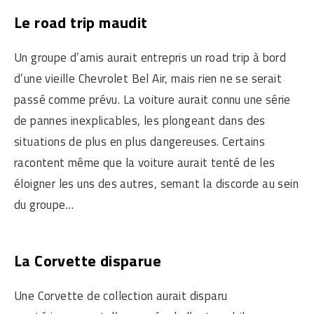
Le road trip maudit
Un groupe d’amis aurait entrepris un road trip à bord
d’une vieille Chevrolet Bel Air, mais rien ne se serait
passé comme prévu. La voiture aurait connu une série
de pannes inexplicables, les plongeant dans des
situations de plus en plus dangereuses. Certains
racontent même que la voiture aurait tenté de les
éloigner les uns des autres, semant la discorde au sein
du groupe…
La Corvette disparue
Une Corvette de collection aurait disparu