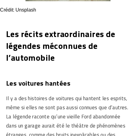
Crédit: Unsplash
Les récits extraordinaires de
légendes méconnues de
l’automobile
Les voitures hantées
Il y a des histoires de voitures qui hantent les esprits,
même si elles ne sont pas aussi connues que d’autres.
La légende raconte qu’une vieille Ford abandonnée
dans un garage aurait été le théâtre de phénomènes
étranges, comme des bruits inexplicables ou des