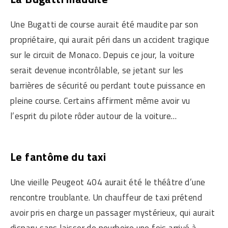
Une Bugatti de course aurait été maudite par son
propriétaire, qui aurait péri dans un accident tragique
sur le circuit de Monaco. Depuis ce jour, la voiture
serait devenue incontrôlable, se jetant sur les
barrières de sécurité ou perdant toute puissance en
pleine course. Certains affirment même avoir vu
l’esprit du pilote rôder autour de la voiture…
Le fantôme du taxi
Une vieille Peugeot 404 aurait été le théâtre d’une
rencontre troublante. Un chauffeur de taxi prétend
avoir pris en charge un passager mystérieux, qui aurait