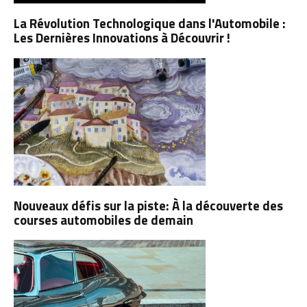
La Révolution Technologique dans l'Automobile :
Les Dernières Innovations à Découvrir !
Nouveaux défis sur la piste: À la découverte des
courses automobiles de demain