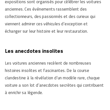
expositions sont organisés pour célébrer les voitures
anciennes. Ces événements rassemblent des
collectionneurs, des passionnés et des curieux qui
viennent admirer ces véhicules d’exception et
échanger sur leur histoire et leur restauration.
Les anecdotes insolites
Les voitures anciennes recèlent de nombreuses
histoires insolites et fascinantes. De la course
clandestine à la révélation d’un modèle rare, chaque
voiture a son lot d’anecdotes secrètes qui contribuent
à enrichir sa légende.