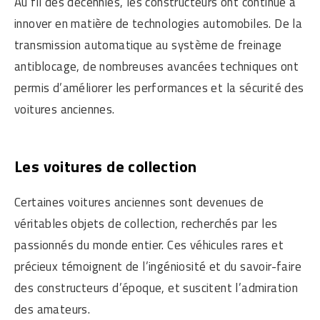
Au fil des décennies, les constructeurs ont continué à
innover en matière de technologies automobiles. De la
transmission automatique au système de freinage
antiblocage, de nombreuses avancées techniques ont
permis d’améliorer les performances et la sécurité des
voitures anciennes.
Les voitures de collection
Certaines voitures anciennes sont devenues de
véritables objets de collection, recherchés par les
passionnés du monde entier. Ces véhicules rares et
précieux témoignent de l’ingéniosité et du savoir-faire
des constructeurs d’époque, et suscitent l’admiration
des amateurs.