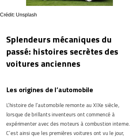
Crédit: Unsplash
Splendeurs mécaniques du
passé: histoires secrètes des
voitures anciennes
Les origines de l’automobile
L’histoire de l’automobile remonte au XIXe siècle,
lorsque de brillants inventeurs ont commencé à
expérimenter avec des moteurs à combustion interne.
C’est ainsi que les premières voitures ont vu le jour,