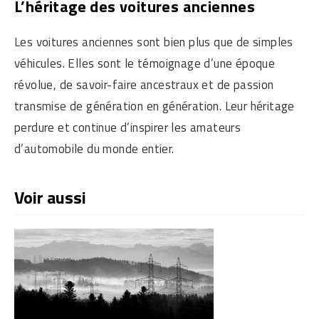
L’héritage des voitures anciennes
Les voitures anciennes sont bien plus que de simples
véhicules. Elles sont le témoignage d’une époque
révolue, de savoir-faire ancestraux et de passion
transmise de génération en génération. Leur héritage
perdure et continue d’inspirer les amateurs
d’automobile du monde entier.
Voir aussi