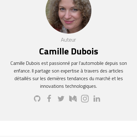
Auteur
Camille Dubois
Camille Dubois est passionné par l'automobile depuis son
enfance. Il partage son expertise à travers des articles
détaillés sur les dernières tendances du marché et les
innovations technologiques.