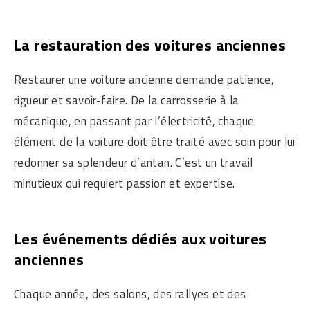
La restauration des voitures anciennes
Restaurer une voiture ancienne demande patience,
rigueur et savoir-faire. De la carrosserie à la
mécanique, en passant par l’électricité, chaque
élément de la voiture doit être traité avec soin pour lui
redonner sa splendeur d’antan. C’est un travail
minutieux qui requiert passion et expertise.
Les événements dédiés aux voitures
anciennes
Chaque année, des salons, des rallyes et des