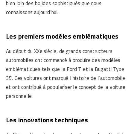
bien loin des bolides sophistiqués que nous
connaissons aujourd’hui.
Les premiers modèles emblématiques
Au début du XXe siècle, de grands constructeurs
automobiles ont commencé à produire des modèles
emblématiques tels que la Ford T et la Bugatti Type
35. Ces voitures ont marqué l’histoire de l’automobile
et ont contribué à populariser le concept de la voiture
personnelle.
Les innovations techniques