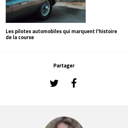
Les pilotes automobiles qui marquent l'histoire
de la course
Partager