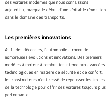
des voitures modernes que nous connaissons
aujourd’hui, marqua le début d’une véritable révolution
dans le domaine des transports.
Les premières innovations
Au fil des décennies, l’automobile a connu de
nombreuses évolutions et innovations. Des premiers
modèles à moteur à combustion interne aux avancées
technologiques en matière de sécurité et de confort,
les constructeurs n’ont cessé de repousser les limites
de la technologie pour offrir des voitures toujours plus
performantes.