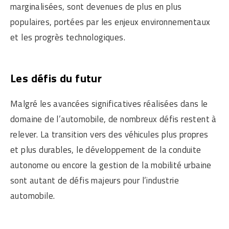
marginalisées, sont devenues de plus en plus
populaires, portées par les enjeux environnementaux
et les progrès technologiques.
Les défis du futur
Malgré les avancées significatives réalisées dans le
domaine de l’automobile, de nombreux défis restent à
relever. La transition vers des véhicules plus propres
et plus durables, le développement de la conduite
autonome ou encore la gestion de la mobilité urbaine
sont autant de défis majeurs pour l’industrie
automobile.