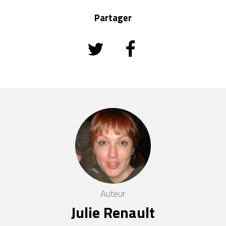
Partager
Auteur
Julie Renault