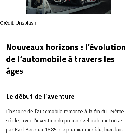
Crédit: Unsplash
Nouveaux horizons : l’évolution
de l’automobile à travers les
âges
Le début de l’aventure
L’histoire de l’automobile remonte à la fin du 19ème
siècle, avec l’invention du premier véhicule motorisé
par Karl Benz en 1885. Ce premier modèle, bien loin