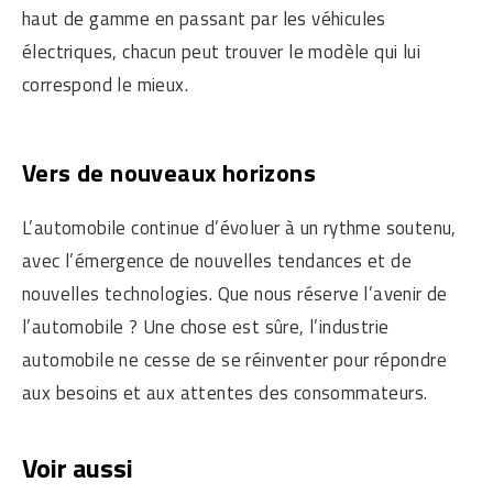
haut de gamme en passant par les véhicules
électriques, chacun peut trouver le modèle qui lui
correspond le mieux.
Vers de nouveaux horizons
L’automobile continue d’évoluer à un rythme soutenu,
avec l’émergence de nouvelles tendances et de
nouvelles technologies. Que nous réserve l’avenir de
l’automobile ? Une chose est sûre, l’industrie
automobile ne cesse de se réinventer pour répondre
aux besoins et aux attentes des consommateurs.
Voir aussi