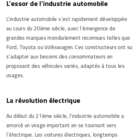
L’essor de l’industrie automobile
L’industrie automobile s’est rapidement développée
au cours du 20ème siècle, avec l’émergence de
grandes marques mondialement reconnues telles que
Ford, Toyota ou Volkswagen. Ces constructeurs ont su
s’adapter aux besoins des consommateurs en
proposant des véhicules variés, adaptés à tous les
usages.
La révolution électrique
Au début du 21ème siècle, l’industrie automobile a
amorcé un virage important en se tournant vers
l’électrique. Les voitures électriques, longtemps