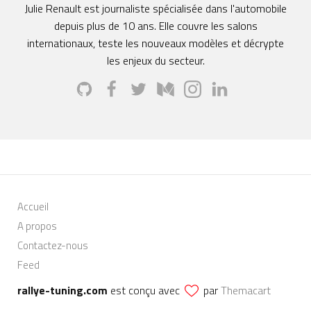
Julie Renault est journaliste spécialisée dans l'automobile
depuis plus de 10 ans. Elle couvre les salons
internationaux, teste les nouveaux modèles et décrypte
les enjeux du secteur.
Accueil
A propos
Contactez-nous
Feed
rallye-tuning.com
est conçu avec
par
Themacart