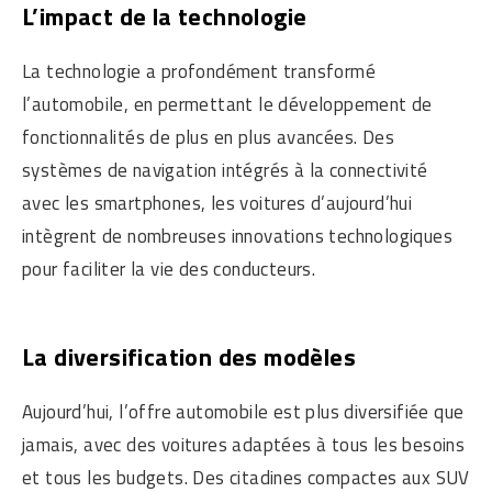
L’impact de la technologie
La technologie a profondément transformé
l’automobile, en permettant le développement de
fonctionnalités de plus en plus avancées. Des
systèmes de navigation intégrés à la connectivité
avec les smartphones, les voitures d’aujourd’hui
intègrent de nombreuses innovations technologiques
pour faciliter la vie des conducteurs.
La diversification des modèles
Aujourd’hui, l’offre automobile est plus diversifiée que
jamais, avec des voitures adaptées à tous les besoins
et tous les budgets. Des citadines compactes aux SUV