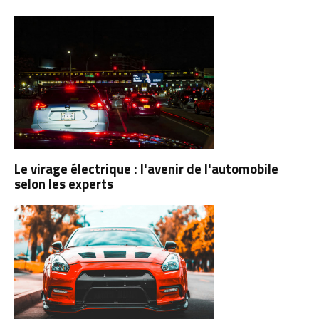
Le virage électrique : l'avenir de l'automobile
selon les experts