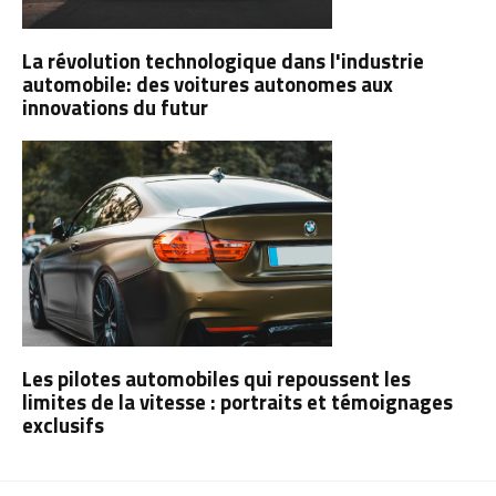
La révolution technologique dans l'industrie
automobile: des voitures autonomes aux
innovations du futur
Les pilotes automobiles qui repoussent les
limites de la vitesse : portraits et témoignages
exclusifs