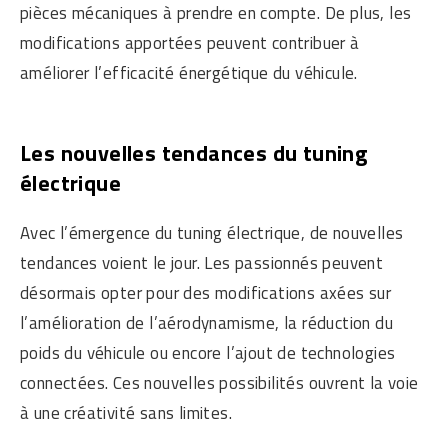
pièces mécaniques à prendre en compte. De plus, les
modifications apportées peuvent contribuer à
améliorer l’efficacité énergétique du véhicule.
Les nouvelles tendances du tuning
électrique
Avec l’émergence du tuning électrique, de nouvelles
tendances voient le jour. Les passionnés peuvent
désormais opter pour des modifications axées sur
l’amélioration de l’aérodynamisme, la réduction du
poids du véhicule ou encore l’ajout de technologies
connectées. Ces nouvelles possibilités ouvrent la voie
à une créativité sans limites.