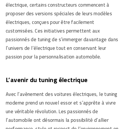
électrique, certains constructeurs commencent à
proposer des versions spéciales de leurs modèles
électriques, conçues pour être facilement
customisées. Ces initiatives permettent aux
passionnés de tuning de s’immerger davantage dans
l’univers de l’électrique tout en conservant leur
passion pour la personnalisation automobile.
L’avenir du tuning électrique
Avec l’avènement des voitures électriques, le tuning
moderne prend un nouvel essor et s’apprête à vivre
une véritable révolution. Les passionnés de
l’automobile ont désormais la possibilité d’allier
performance, style et respect de l’environnement en