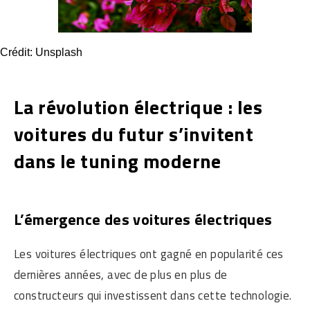
Crédit: Unsplash
La révolution électrique : les
voitures du futur s’invitent
dans le tuning moderne
L’émergence des voitures électriques
Les voitures électriques ont gagné en popularité ces
dernières années, avec de plus en plus de
constructeurs qui investissent dans cette technologie.