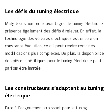
Les défis du tuning électrique
Malgré ses nombreux avantages, le tuning électrique
présente également des défis à relever. En effet, la
technologie des voitures électriques est encore en
constante évolution, ce qui peut rendre certaines
modifications plus complexes. De plus, la disponibilité
des pièces spécifiques pour le tuning électrique peut
parfois être limitée.
Les constructeurs s’adaptent au tuning
électrique
Face à l’engouement croissant pour le tuning