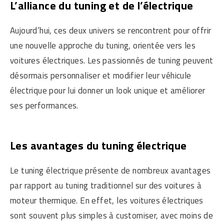
L’alliance du tuning et de l’électrique
Aujourd’hui, ces deux univers se rencontrent pour offrir
une nouvelle approche du tuning, orientée vers les
voitures électriques. Les passionnés de tuning peuvent
désormais personnaliser et modifier leur véhicule
électrique pour lui donner un look unique et améliorer
ses performances.
Les avantages du tuning électrique
Le tuning électrique présente de nombreux avantages
par rapport au tuning traditionnel sur des voitures à
moteur thermique. En effet, les voitures électriques
sont souvent plus simples à customiser, avec moins de