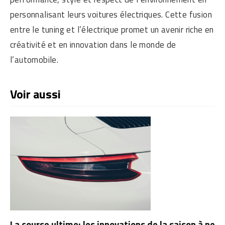
personnalisant leurs voitures électriques. Cette fusion
entre le tuning et l’électrique promet un avenir riche en
créativité et en innovation dans le monde de
l’automobile.
Voir aussi
La course ultime: les innovations de la saison à ne