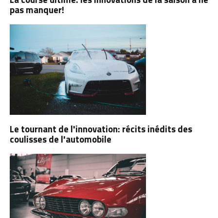
pas manquer!
Le tournant de l'innovation: récits inédits des
coulisses de l'automobile