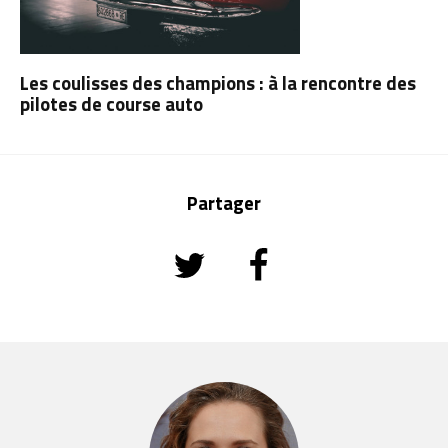
Les coulisses des champions : à la rencontre des
pilotes de course auto
Partager