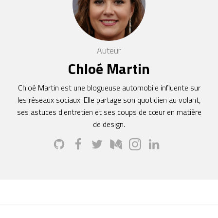
Auteur
Chloé Martin
Chloé Martin est une blogueuse automobile influente sur
les réseaux sociaux. Elle partage son quotidien au volant,
ses astuces d'entretien et ses coups de cœur en matière
de design.