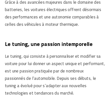
Grâce à des avancées majeures dans le domaine des
batteries, les voitures électriques offrent désormais
des performances et une autonomie comparables à
celles des véhicules à moteur thermique.
Le tuning, une passion intemporelle
Le tuning, qui consiste à personnaliser et modifier sa
voiture pour lui donner un aspect unique et performant,
est une passion pratiquée par de nombreux
passionnés de l’automobile. Depuis ses débuts, le
tuning a évolué pour s’adapter aux nouvelles
technologies et tendances du marché.