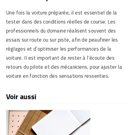
Une fois la voiture préparée, il est essentiel de la
tester dans des conditions réelles de course. Les
professionnels du domaine réalisent souvent des
essais sur route ou sur piste, afin de peaufiner les
réglages et d’optimiser les performances de la
voiture. Il est important de rester à l’écoute des
retours du pilote et des mécaniciens, pour ajuster la
voiture en fonction des sensations ressenties.
Voir aussi