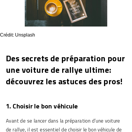
Crédit: Unsplash
Des secrets de préparation pour
une voiture de rallye ultime:
découvrez les astuces des pros!
1. Choisir le bon véhicule
Avant de se lancer dans la préparation d’une voiture
de rallye, il est essentiel de choisir le bon véhicule de