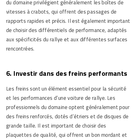
du domaine privilégient généralement les boîtes de
vitesses à crabots, qui offrent des passages de
rapports rapides et précis. Il est également important
de choisir des différentiels de performance, adaptés
aux spécificités du rallye et aux différentes surfaces
rencontrées.
6. Investir dans des freins performants
Les freins sont un élément essentiel pour la sécurité
et les performances d’une voiture de rallye. Les
professionnels du domaine optent généralement pour
des freins renforcés, dotés d’étriers et de disques de
grande taille. Il est important de choisir des
plaquettes de qualité, qui offrent un bon mordant et