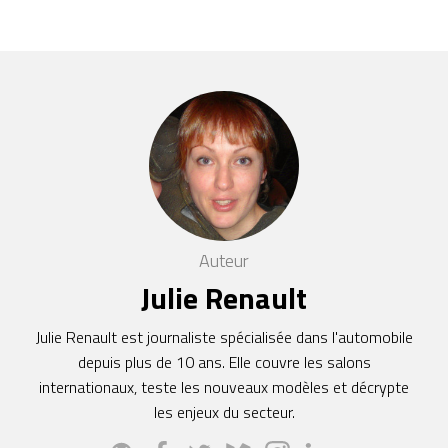
Auteur
Julie Renault
Julie Renault est journaliste spécialisée dans l'automobile
depuis plus de 10 ans. Elle couvre les salons
internationaux, teste les nouveaux modèles et décrypte
les enjeux du secteur.