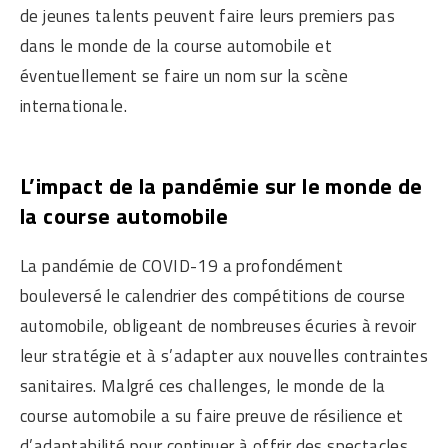
de jeunes talents peuvent faire leurs premiers pas
dans le monde de la course automobile et
éventuellement se faire un nom sur la scène
internationale.
L’impact de la pandémie sur le monde de
la course automobile
La pandémie de COVID-19 a profondément
bouleversé le calendrier des compétitions de course
automobile, obligeant de nombreuses écuries à revoir
leur stratégie et à s’adapter aux nouvelles contraintes
sanitaires. Malgré ces challenges, le monde de la
course automobile a su faire preuve de résilience et
d’adaptabilité pour continuer à offrir des spectacles