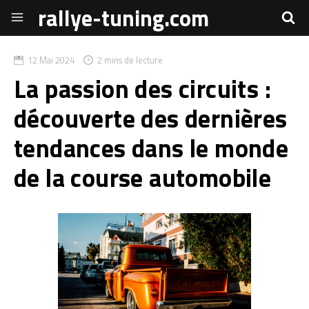
rallye-tuning.com
12 Mai 2024
2 mins de lecture
La passion des circuits :
découverte des dernières
tendances dans le monde
de la course automobile