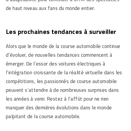
de haut niveau aux fans du monde entier.
Les prochaines tendances à surveiller
Alors que le monde de la course automobile continue
d’évoluer, de nouvelles tendances commencent à
émerger. De l’essor des voitures électriques à
l’intégration croissante de la réalité virtuelle dans les
compétitions, les passionnés de course automobile
peuvent s’attendre à de nombreuses surprises dans
les années à venir. Restez à l’affût pour ne rien
manquer des dernières évolutions dans le monde
palpitant de la course automobile.