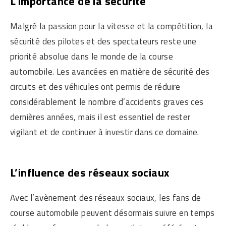
L’importance de la sécurité
Malgré la passion pour la vitesse et la compétition, la
sécurité des pilotes et des spectateurs reste une
priorité absolue dans le monde de la course
automobile. Les avancées en matière de sécurité des
circuits et des véhicules ont permis de réduire
considérablement le nombre d’accidents graves ces
dernières années, mais il est essentiel de rester
vigilant et de continuer à investir dans ce domaine.
L’influence des réseaux sociaux
Avec l’avènement des réseaux sociaux, les fans de
course automobile peuvent désormais suivre en temps