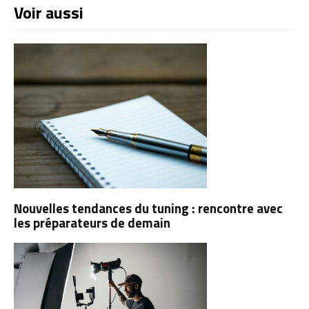
Voir aussi
Nouvelles tendances du tuning : rencontre avec
les préparateurs de demain