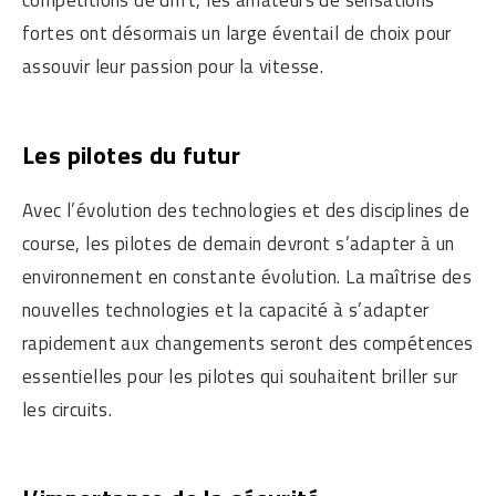
compétitions de drift, les amateurs de sensations
fortes ont désormais un large éventail de choix pour
assouvir leur passion pour la vitesse.
Les pilotes du futur
Avec l’évolution des technologies et des disciplines de
course, les pilotes de demain devront s’adapter à un
environnement en constante évolution. La maîtrise des
nouvelles technologies et la capacité à s’adapter
rapidement aux changements seront des compétences
essentielles pour les pilotes qui souhaitent briller sur
les circuits.