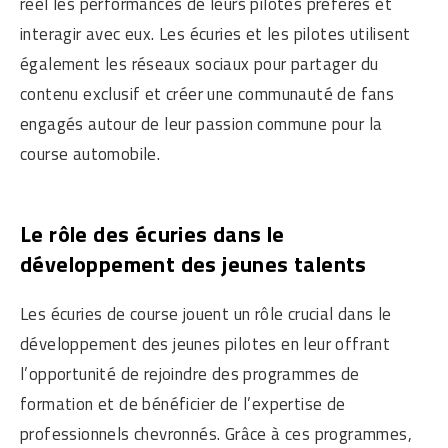
réel les performances de leurs pilotes préférés et
interagir avec eux. Les écuries et les pilotes utilisent
également les réseaux sociaux pour partager du
contenu exclusif et créer une communauté de fans
engagés autour de leur passion commune pour la
course automobile.
Le rôle des écuries dans le
développement des jeunes talents
Les écuries de course jouent un rôle crucial dans le
développement des jeunes pilotes en leur offrant
l’opportunité de rejoindre des programmes de
formation et de bénéficier de l’expertise de
professionnels chevronnés. Grâce à ces programmes,