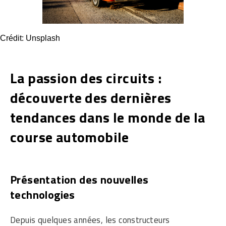
Crédit: Unsplash
La passion des circuits :
découverte des dernières
tendances dans le monde de la
course automobile
Présentation des nouvelles
technologies
Depuis quelques années, les constructeurs