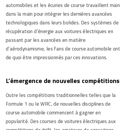
automobiles et les écuries de course travaillent main
dans la main pour intégrer les dernières avancées
technologiques dans leurs bolides. Des systèmes de
récupération d’énergie aux voitures électriques en
passant par les avancées en matière
d’aérodynamisme, les fans de course automobile ont
de quoi être impressionnés par ces innovations.
L’émergence de nouvelles compétitions
Outre les compétitions traditionnelles telles que la
Formule 1 ou le WRC, de nouvelles disciplines de
course automobile commencent à gagner en
popularité. Des courses de voitures électriques aux