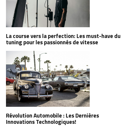
La course vers la perfection: Les must-have du
tuning pour les passionnés de vitesse
Révolution Automobile : Les Dernières
Innovations Technologiques!