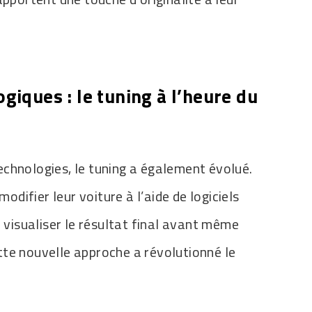
giques : le tuning à l’heure du
chnologies, le tuning a également évolué.
ifier leur voiture à l’aide de logiciels
e visualiser le résultat final avant même
te nouvelle approche a révolutionné le