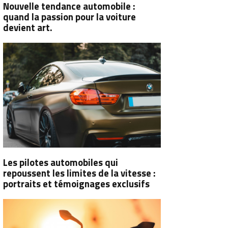
Nouvelle tendance automobile :
quand la passion pour la voiture
devient art.
Les pilotes automobiles qui
repoussent les limites de la vitesse :
portraits et témoignages exclusifs