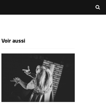
Voir aussi