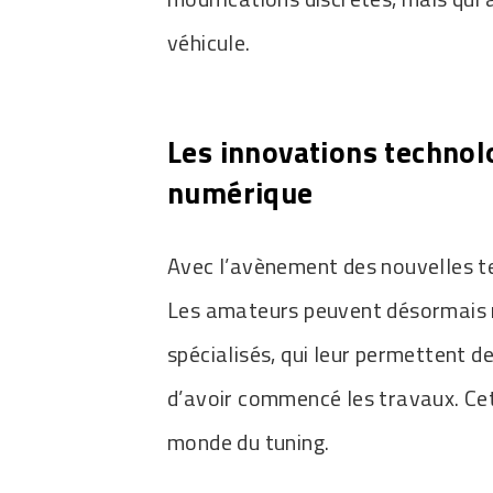
véhicule.
Les innovations technolo
numérique
Avec l’avènement des nouvelles te
Les amateurs peuvent désormais mod
spécialisés, qui leur permettent d
d’avoir commencé les travaux. Cet
monde du tuning.