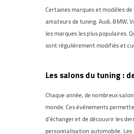
Certaines marques et modèles de 
amateurs de tuning. Audi, BMW, V
les marques les plus populaires. Q
sont régulièrement modifiés et c
Les salons du tuning : 
Chaque année, de nombreux salons 
monde. Ces événements permetten
d’échanger et de découvrir les de
personnalisation automobile. Les 