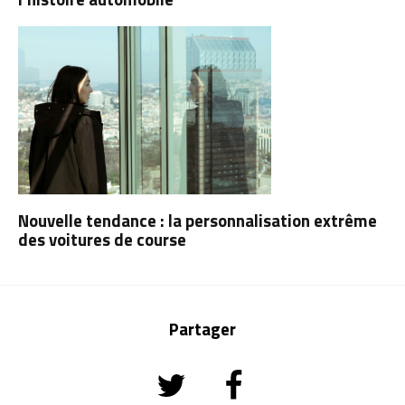
Nouvelle tendance : la personnalisation extrême
des voitures de course
Partager