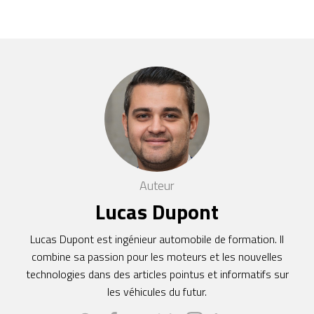
Auteur
Lucas Dupont
Lucas Dupont est ingénieur automobile de formation. Il
combine sa passion pour les moteurs et les nouvelles
technologies dans des articles pointus et informatifs sur
les véhicules du futur.