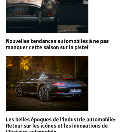
Nouvelles tendances automobiles à ne pas
manquer cette saison sur la piste!
Les belles époques de l'industrie automobile:
Retour sur les icônes et les innovations de
l'histoire automobile