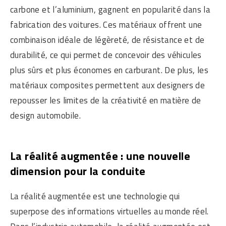
carbone et l’aluminium, gagnent en popularité dans la
fabrication des voitures. Ces matériaux offrent une
combinaison idéale de légèreté, de résistance et de
durabilité, ce qui permet de concevoir des véhicules
plus sûrs et plus économes en carburant. De plus, les
matériaux composites permettent aux designers de
repousser les limites de la créativité en matière de
design automobile.
La réalité augmentée : une nouvelle
dimension pour la conduite
La réalité augmentée est une technologie qui
superpose des informations virtuelles au monde réel.