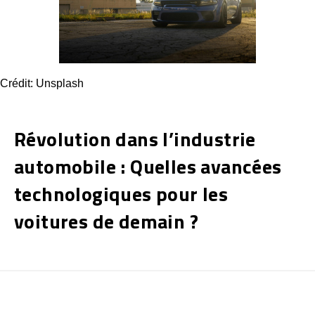
Crédit: Unsplash
Révolution dans l’industrie
automobile : Quelles avancées
technologiques pour les
voitures de demain ?