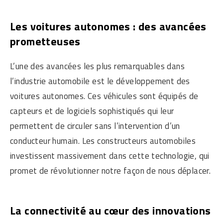
Les voitures autonomes : des avancées
prometteuses
L’une des avancées les plus remarquables dans
l’industrie automobile est le développement des
voitures autonomes. Ces véhicules sont équipés de
capteurs et de logiciels sophistiqués qui leur
permettent de circuler sans l’intervention d’un
conducteur humain. Les constructeurs automobiles
investissent massivement dans cette technologie, qui
promet de révolutionner notre façon de nous déplacer.
La connectivité au cœur des innovations