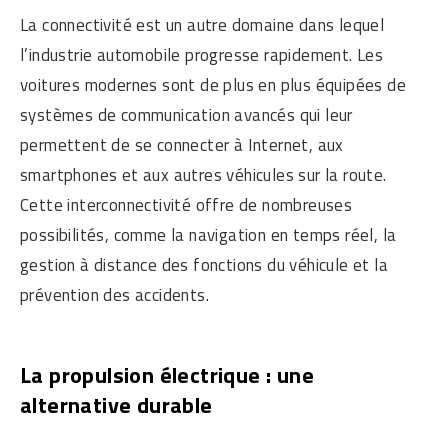
La connectivité est un autre domaine dans lequel
l’industrie automobile progresse rapidement. Les
voitures modernes sont de plus en plus équipées de
systèmes de communication avancés qui leur
permettent de se connecter à Internet, aux
smartphones et aux autres véhicules sur la route.
Cette interconnectivité offre de nombreuses
possibilités, comme la navigation en temps réel, la
gestion à distance des fonctions du véhicule et la
prévention des accidents.
La propulsion électrique : une
alternative durable