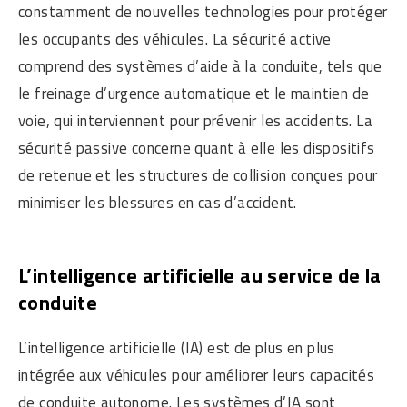
constamment de nouvelles technologies pour protéger
les occupants des véhicules. La sécurité active
comprend des systèmes d’aide à la conduite, tels que
le freinage d’urgence automatique et le maintien de
voie, qui interviennent pour prévenir les accidents. La
sécurité passive concerne quant à elle les dispositifs
de retenue et les structures de collision conçues pour
minimiser les blessures en cas d’accident.
L’intelligence artificielle au service de la
conduite
L’intelligence artificielle (IA) est de plus en plus
intégrée aux véhicules pour améliorer leurs capacités
de conduite autonome. Les systèmes d’IA sont