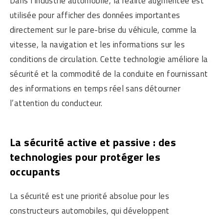
Dans l’industrie automobile, la réalité augmentée est
utilisée pour afficher des données importantes
directement sur le pare-brise du véhicule, comme la
vitesse, la navigation et les informations sur les
conditions de circulation. Cette technologie améliore la
sécurité et la commodité de la conduite en fournissant
des informations en temps réel sans détourner
l’attention du conducteur.
La sécurité active et passive : des
technologies pour protéger les
occupants
La sécurité est une priorité absolue pour les
constructeurs automobiles, qui développent