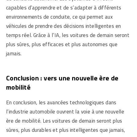
capables d’apprendre et de s’adapter à différents
environnements de conduite, ce qui permet aux
véhicules de prendre des décisions intelligentes en
temps réel. Grâce à l’IA, les voitures de demain seront
plus sûres, plus efficaces et plus autonomes que
jamais.
Conclusion : vers une nouvelle ère de
mobilité
En conclusion, les avancées technologiques dans
l’industrie automobile ouvrent la voie à une nouvelle
ère de mobilité. Les voitures de demain seront plus
sûres, plus durables et plus intelligentes que jamais,