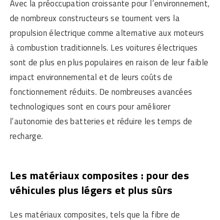
Avec la préoccupation croissante pour l’environnement,
de nombreux constructeurs se tournent vers la
propulsion électrique comme alternative aux moteurs
à combustion traditionnels. Les voitures électriques
sont de plus en plus populaires en raison de leur faible
impact environnemental et de leurs coûts de
fonctionnement réduits. De nombreuses avancées
technologiques sont en cours pour améliorer
l’autonomie des batteries et réduire les temps de
recharge.
Les matériaux composites : pour des
véhicules plus légers et plus sûrs
Les matériaux composites, tels que la fibre de