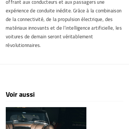
offrant aux conducteurs et aux passagers une
expérience de conduite inédite. Grâce à la combinaison
de la connectivité, de la propulsion électrique, des
matériaux innovants et de l’intelligence artificielle, les
voitures de demain seront véritablement
révolutionnaires.
Voir aussi