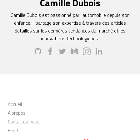
Camille Dubois
Camille Dubois est passionné par l'automobile depuis son
enfance. Il partage son expertise à travers des articles
détaillés sur les dernières tendances du marché et les
innovations technologiques.
Accueil
A propos
Contactez-nous
Feed