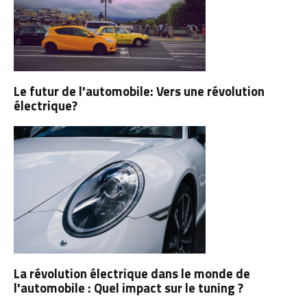
Le futur de l'automobile: Vers une révolution
électrique?
La révolution électrique dans le monde de
l'automobile : Quel impact sur le tuning ?