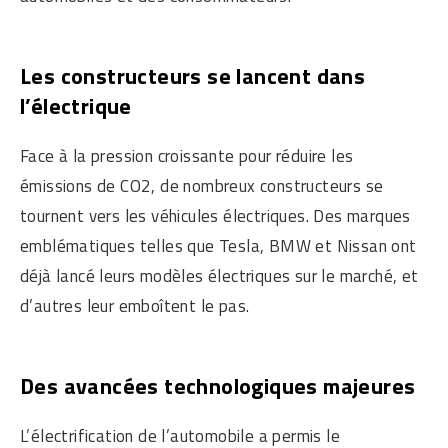
Les constructeurs se lancent dans
l’électrique
Face à la pression croissante pour réduire les
émissions de CO2, de nombreux constructeurs se
tournent vers les véhicules électriques. Des marques
emblématiques telles que Tesla, BMW et Nissan ont
déjà lancé leurs modèles électriques sur le marché, et
d’autres leur emboîtent le pas.
Des avancées technologiques majeures
L’électrification de l’automobile a permis le