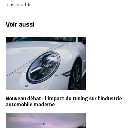
plus durable.
Voir aussi
Nouveau débat : l'impact du tuning sur l'industrie
automobile moderne