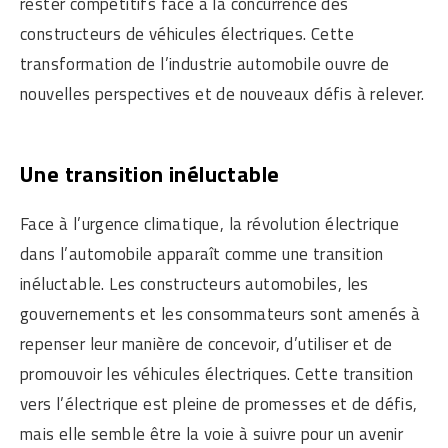
rester compétitifs face à la concurrence des
constructeurs de véhicules électriques. Cette
transformation de l’industrie automobile ouvre de
nouvelles perspectives et de nouveaux défis à relever.
Une transition inéluctable
Face à l’urgence climatique, la révolution électrique
dans l’automobile apparaît comme une transition
inéluctable. Les constructeurs automobiles, les
gouvernements et les consommateurs sont amenés à
repenser leur manière de concevoir, d’utiliser et de
promouvoir les véhicules électriques. Cette transition
vers l’électrique est pleine de promesses et de défis,
mais elle semble être la voie à suivre pour un avenir