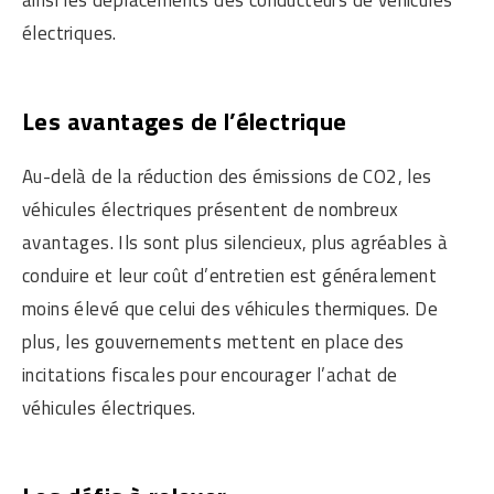
ainsi les déplacements des conducteurs de véhicules
électriques.
Les avantages de l’électrique
Au-delà de la réduction des émissions de CO2, les
véhicules électriques présentent de nombreux
avantages. Ils sont plus silencieux, plus agréables à
conduire et leur coût d’entretien est généralement
moins élevé que celui des véhicules thermiques. De
plus, les gouvernements mettent en place des
incitations fiscales pour encourager l’achat de
véhicules électriques.