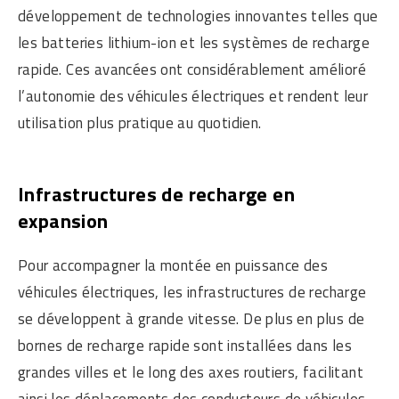
développement de technologies innovantes telles que
les batteries lithium-ion et les systèmes de recharge
rapide. Ces avancées ont considérablement amélioré
l’autonomie des véhicules électriques et rendent leur
utilisation plus pratique au quotidien.
Infrastructures de recharge en
expansion
Pour accompagner la montée en puissance des
véhicules électriques, les infrastructures de recharge
se développent à grande vitesse. De plus en plus de
bornes de recharge rapide sont installées dans les
grandes villes et le long des axes routiers, facilitant