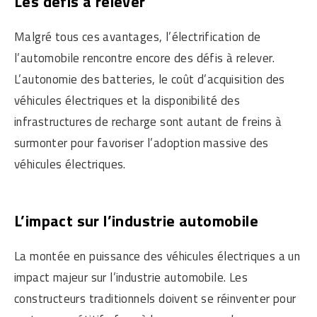
Les défis à relever
Malgré tous ces avantages, l’électrification de
l’automobile rencontre encore des défis à relever.
L’autonomie des batteries, le coût d’acquisition des
véhicules électriques et la disponibilité des
infrastructures de recharge sont autant de freins à
surmonter pour favoriser l’adoption massive des
véhicules électriques.
L’impact sur l’industrie automobile
La montée en puissance des véhicules électriques a un
impact majeur sur l’industrie automobile. Les
constructeurs traditionnels doivent se réinventer pour