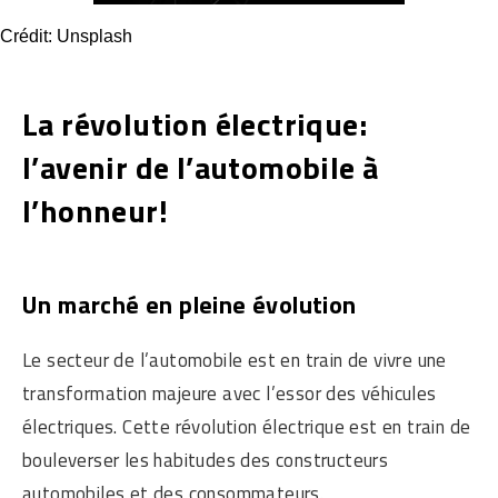
Crédit: Unsplash
La révolution électrique:
l’avenir de l’automobile à
l’honneur!
Un marché en pleine évolution
Le secteur de l’automobile est en train de vivre une
transformation majeure avec l’essor des véhicules
électriques. Cette révolution électrique est en train de
bouleverser les habitudes des constructeurs
automobiles et des consommateurs.