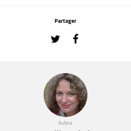
Partager
Auteur