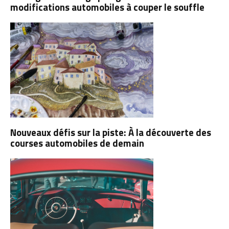
modifications automobiles à couper le souffle
Nouveaux défis sur la piste: À la découverte des
courses automobiles de demain