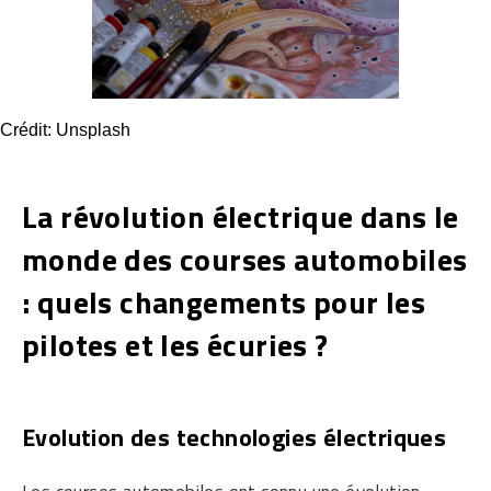
Crédit: Unsplash
La révolution électrique dans le
monde des courses automobiles
: quels changements pour les
pilotes et les écuries ?
Evolution des technologies électriques