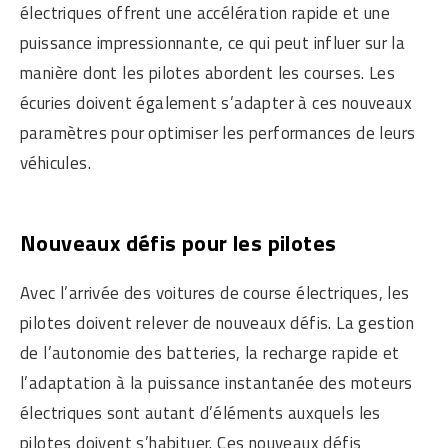
électriques offrent une accélération rapide et une
puissance impressionnante, ce qui peut influer sur la
manière dont les pilotes abordent les courses. Les
écuries doivent également s’adapter à ces nouveaux
paramètres pour optimiser les performances de leurs
véhicules.
Nouveaux défis pour les pilotes
Avec l’arrivée des voitures de course électriques, les
pilotes doivent relever de nouveaux défis. La gestion
de l’autonomie des batteries, la recharge rapide et
l’adaptation à la puissance instantanée des moteurs
électriques sont autant d’éléments auxquels les
pilotes doivent s’habituer. Ces nouveaux défis