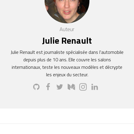
Auteur
Julie Renault
Julie Renault est journaliste spécialisée dans l'automobile
depuis plus de 10 ans. Elle couvre les salons
internationaux, teste les nouveaux modèles et décrypte
les enjeux du secteur.