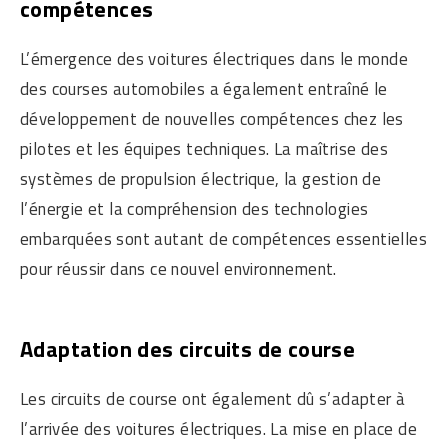
compétences
L’émergence des voitures électriques dans le monde
des courses automobiles a également entraîné le
développement de nouvelles compétences chez les
pilotes et les équipes techniques. La maîtrise des
systèmes de propulsion électrique, la gestion de
l’énergie et la compréhension des technologies
embarquées sont autant de compétences essentielles
pour réussir dans ce nouvel environnement.
Adaptation des circuits de course
Les circuits de course ont également dû s’adapter à
l’arrivée des voitures électriques. La mise en place de