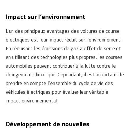
Impact sur l’environnement
L’un des principaux avantages des voitures de course
électriques est leur impact réduit sur l’environnement.
En réduisant les émissions de gaz à effet de serre et
en utilisant des technologies plus propres, les courses
automobiles peuvent contribuer à la lutte contre le
changement climatique. Cependant, il est important de
prendre en compte l’ensemble du cycle de vie des
véhicules électriques pour évaluer leur véritable
impact environnemental.
Développement de nouvelles