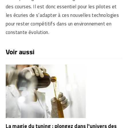
des courses. Il est donc essentiel pour les pilotes et
les écuries de s’adapter à ces nouvelles technologies
pour rester compétitifs dans un environnement en
constante évolution.
Voir aussi
La magie du tuning : plongez dans l'univers des