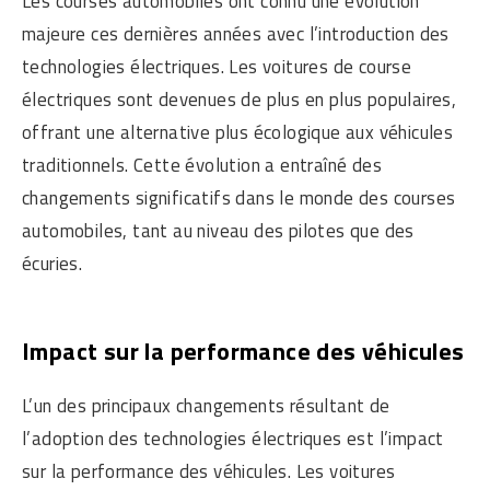
Les courses automobiles ont connu une évolution
majeure ces dernières années avec l’introduction des
technologies électriques. Les voitures de course
électriques sont devenues de plus en plus populaires,
offrant une alternative plus écologique aux véhicules
traditionnels. Cette évolution a entraîné des
changements significatifs dans le monde des courses
automobiles, tant au niveau des pilotes que des
écuries.
Impact sur la performance des véhicules
L’un des principaux changements résultant de
l’adoption des technologies électriques est l’impact
sur la performance des véhicules. Les voitures