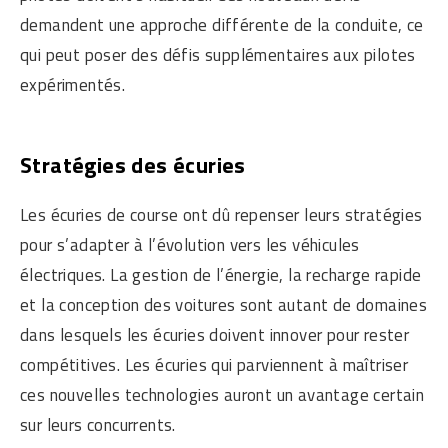
demandent une approche différente de la conduite, ce
qui peut poser des défis supplémentaires aux pilotes
expérimentés.
Stratégies des écuries
Les écuries de course ont dû repenser leurs stratégies
pour s’adapter à l’évolution vers les véhicules
électriques. La gestion de l’énergie, la recharge rapide
et la conception des voitures sont autant de domaines
dans lesquels les écuries doivent innover pour rester
compétitives. Les écuries qui parviennent à maîtriser
ces nouvelles technologies auront un avantage certain
sur leurs concurrents.