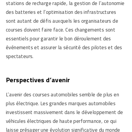
stations de recharge rapide, la gestion de l’autonomie
des batteries et l’optimisation des infrastructures
sont autant de défis auxquels les organisateurs de
courses doivent faire face. Ces changements sont
essentiels pour garantir le bon déroulement des
événements et assurer la sécurité des pilotes et des
spectateurs.
Perspectives d’avenir
L’avenir des courses automobiles semble de plus en
plus électrique. Les grandes marques automobiles
investissent massivement dans le développement de
véhicules électriques de haute performance, ce qui
laisse présager une évolution significative du monde