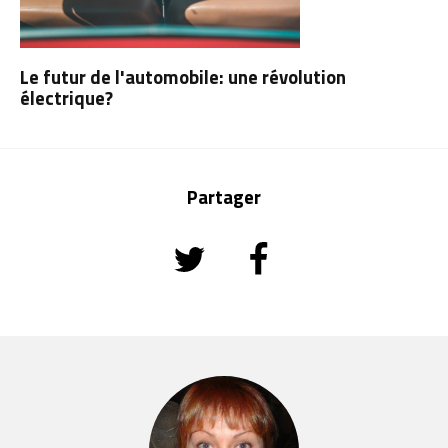
Le futur de l'automobile: une révolution
électrique?
Partager