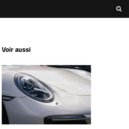
Voir aussi