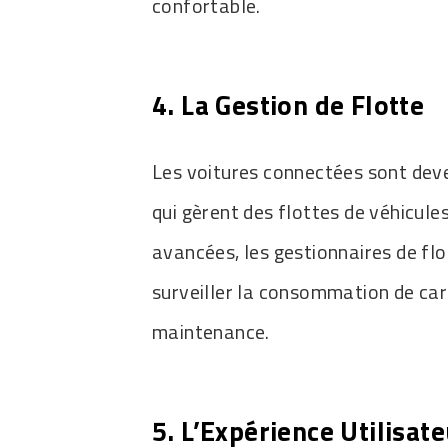
confortable.
4. La Gestion de Flotte
Les voitures connectées sont deve
qui gèrent des flottes de véhicule
avancées, les gestionnaires de flo
surveiller la consommation de car
maintenance.
5. L’Expérience Utilisat