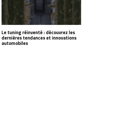
Le tuning réinventé : découvrez les
dernières tendances et innovations
automobiles