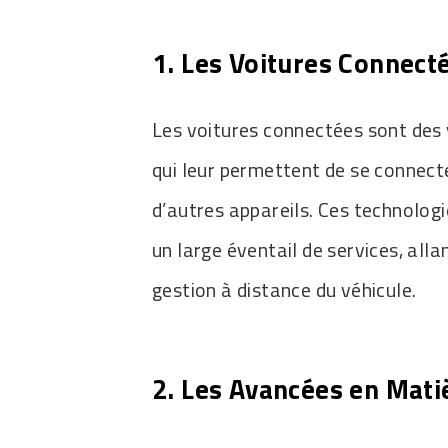
1. Les Voitures Connecté
Les voitures connectées sont des 
qui leur permettent de se connect
d’autres appareils. Ces technolog
un large éventail de services, all
gestion à distance du véhicule.
2. Les Avancées en Mati