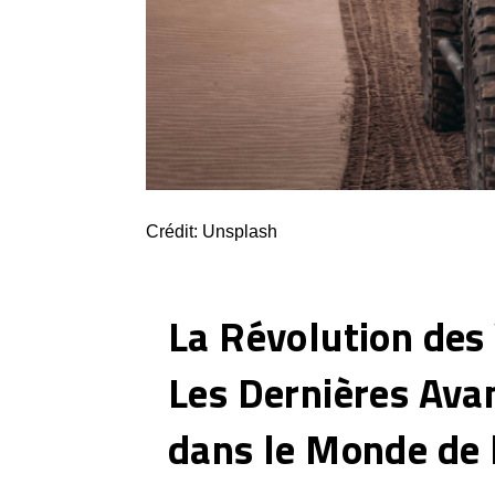
Crédit: Unsplash
La Révolution des 
Les Dernières Ava
dans le Monde de 