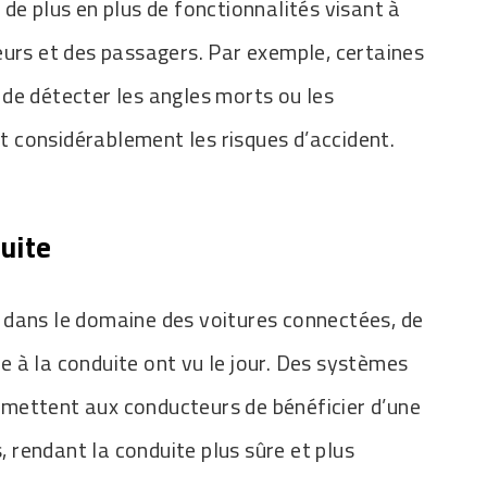
de plus en plus de fonctionnalités visant à
eurs et des passagers. Par exemple, certaines
de détecter les angles morts ou les
it considérablement les risques d’accident.
duite
 dans le domaine des voitures connectées, de
 à la conduite ont vu le jour. Des systèmes
mettent aux conducteurs de bénéficier d’une
s, rendant la conduite plus sûre et plus