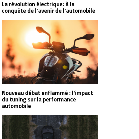
La révolution électrique: à la
conquête de l'avenir de l'automobile
Nouveau débat enflammé : l'impact
du tuning sur la performance
automobile