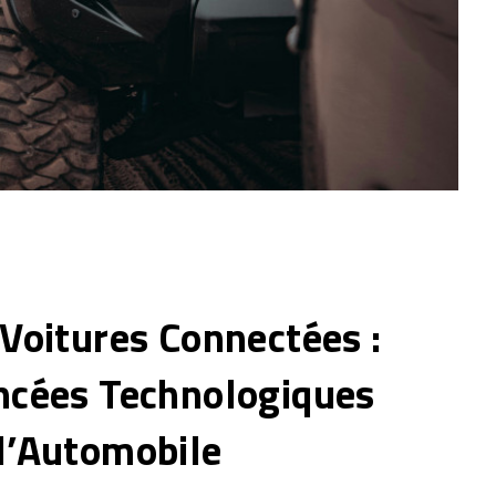
Voitures Connectées :
ncées Technologiques
l’Automobile