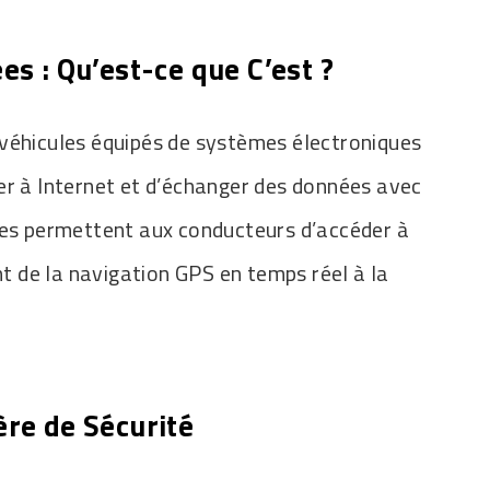
es : Qu’est-ce que C’est ?
véhicules équipés de systèmes électroniques
er à Internet et d’échanger des données avec
ies permettent aux conducteurs d’accéder à
ant de la navigation GPS en temps réel à la
ère de Sécurité