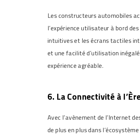
Les constructeurs automobiles ac
l’expérience utilisateur à bord de
intuitives et les écrans tactiles 
et une facilité d’utilisation inéga
expérience agréable.
6. La Connectivité à l’È
Avec l’avènement de l’Internet des
de plus en plus dans l’écosystème