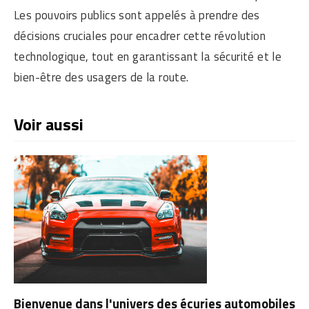
Les pouvoirs publics sont appelés à prendre des
décisions cruciales pour encadrer cette révolution
technologique, tout en garantissant la sécurité et le
bien-être des usagers de la route.
Voir aussi
Bienvenue dans l'univers des écuries automobiles