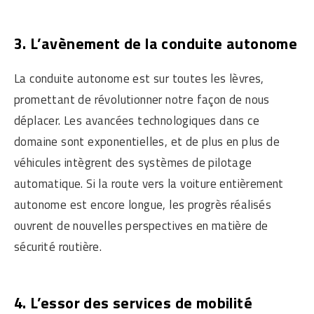
3. L’avènement de la conduite autonome
La conduite autonome est sur toutes les lèvres,
promettant de révolutionner notre façon de nous
déplacer. Les avancées technologiques dans ce
domaine sont exponentielles, et de plus en plus de
véhicules intègrent des systèmes de pilotage
automatique. Si la route vers la voiture entièrement
autonome est encore longue, les progrès réalisés
ouvrent de nouvelles perspectives en matière de
sécurité routière.
4. L’essor des services de mobilité