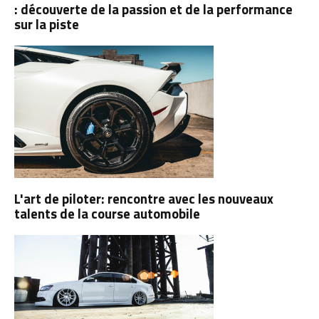
: découverte de la passion et de la performance
sur la piste
L'art de piloter: rencontre avec les nouveaux
talents de la course automobile