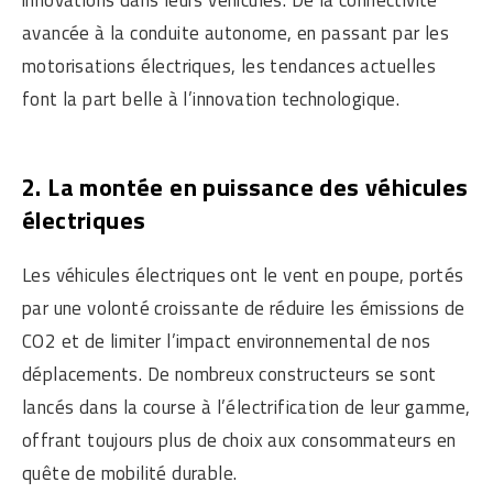
innovations dans leurs véhicules. De la connectivité
avancée à la conduite autonome, en passant par les
motorisations électriques, les tendances actuelles
font la part belle à l’innovation technologique.
2. La montée en puissance des véhicules
électriques
Les véhicules électriques ont le vent en poupe, portés
par une volonté croissante de réduire les émissions de
CO2 et de limiter l’impact environnemental de nos
déplacements. De nombreux constructeurs se sont
lancés dans la course à l’électrification de leur gamme,
offrant toujours plus de choix aux consommateurs en
quête de mobilité durable.