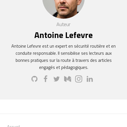
Auteur
Antoine Lefevre
Antoine Lefevre est un expert en sécurité routière et en
conduite responsable. Il sensibilise ses lecteurs aux
bonnes pratiques sur la route à travers des articles
engagés et pédagogiques.
Accueil