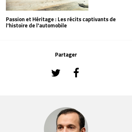
Passion et Héritage : Les récits captivants de
l'histoire de l'automobile
Partager