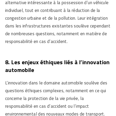
alternative intéressante à la possession d’un véhicule
individuel, tout en contribuant à la réduction de la
congestion urbaine et de la pollution. Leur intégration
dans les infrastructures existantes soulève cependant
de nombreuses questions, notamment en matière de
responsabilité en cas d’accident.
8. Les enjeux éthiques liés à l’innovation
automobile
L’innovation dans le domaine automobile soulève des
questions éthiques complexes, notamment en ce qui
concerne la protection de la vie privée, la
responsabilité en cas d’accident ou l’impact
environnemental des nouveaux modes de transport.