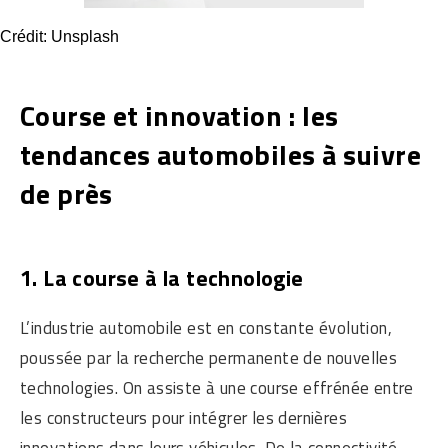
Crédit: Unsplash
Course et innovation : les
tendances automobiles à suivre
de près
1. La course à la technologie
L’industrie automobile est en constante évolution,
poussée par la recherche permanente de nouvelles
technologies. On assiste à une course effrénée entre
les constructeurs pour intégrer les dernières