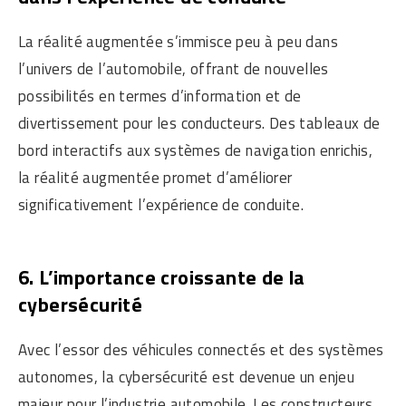
La réalité augmentée s’immisce peu à peu dans
l’univers de l’automobile, offrant de nouvelles
possibilités en termes d’information et de
divertissement pour les conducteurs. Des tableaux de
bord interactifs aux systèmes de navigation enrichis,
la réalité augmentée promet d’améliorer
significativement l’expérience de conduite.
6. L’importance croissante de la
cybersécurité
Avec l’essor des véhicules connectés et des systèmes
autonomes, la cybersécurité est devenue un enjeu
majeur pour l’industrie automobile. Les constructeurs