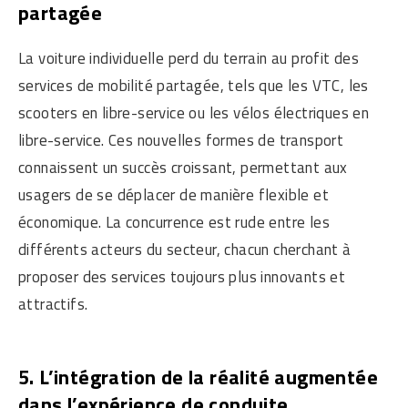
partagée
La voiture individuelle perd du terrain au profit des
services de mobilité partagée, tels que les VTC, les
scooters en libre-service ou les vélos électriques en
libre-service. Ces nouvelles formes de transport
connaissent un succès croissant, permettant aux
usagers de se déplacer de manière flexible et
économique. La concurrence est rude entre les
différents acteurs du secteur, chacun cherchant à
proposer des services toujours plus innovants et
attractifs.
5. L’intégration de la réalité augmentée
dans l’expérience de conduite