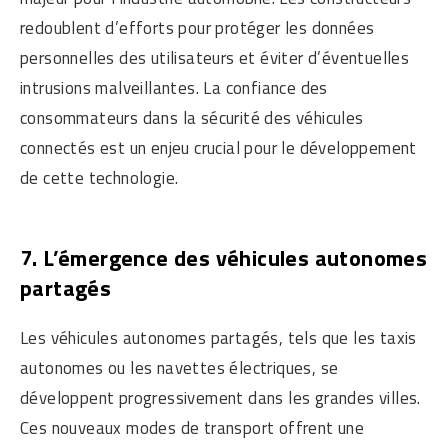
redoublent d’efforts pour protéger les données
personnelles des utilisateurs et éviter d’éventuelles
intrusions malveillantes. La confiance des
consommateurs dans la sécurité des véhicules
connectés est un enjeu crucial pour le développement
de cette technologie.
7. L’émergence des véhicules autonomes
partagés
Les véhicules autonomes partagés, tels que les taxis
autonomes ou les navettes électriques, se
développent progressivement dans les grandes villes.
Ces nouveaux modes de transport offrent une